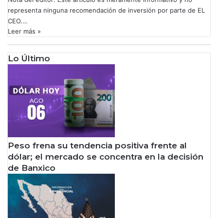
representa ninguna recomendación de inversión por parte de EL
CEO.…
Leer más »
Lo Último
Peso frena su tendencia positiva frente al
dólar; el mercado se concentra en la decisión
de Banxico