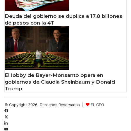
Deuda del gobierno se duplica a 17.8 billones
de pesos con la 4T
El lobby de Bayer-Monsanto opera en
gobiernos de Claudia Sheinbaum y Donald
Trump
© Copyright 2026, Derechos Reservados |
EL CEO
Facebook
X
LinkedIn
YouTube