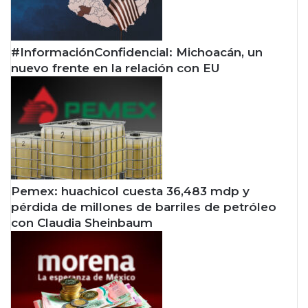
#InformaciónConfidencial: Michoacán, un
nuevo frente en la relación con EU
Pemex: huachicol cuesta 36,483 mdp y
pérdida de millones de barriles de petróleo
con Claudia Sheinbaum