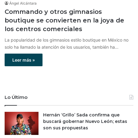
Ángel Alcántara
Commando y otros gimnasios
boutique se convierten en la joya de
los centros comerciales
La popularidad de los gimnasios estilo boutique en México no
solo ha llamado la atención de los usuarios, también ha…
Leer más »
Lo Último
Hernán ‘Grillo’ Sada confirma que
buscará gobernar Nuevo León; estas
son sus propuestas