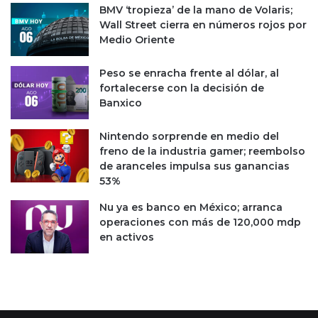
BMV ‘tropieza’ de la mano de Volaris;
Wall Street cierra en números rojos por
Medio Oriente
Peso se enracha frente al dólar, al
fortalecerse con la decisión de
Banxico
Nintendo sorprende en medio del
freno de la industria gamer; reembolso
de aranceles impulsa sus ganancias
53%
Nu ya es banco en México; arranca
operaciones con más de 120,000 mdp
en activos