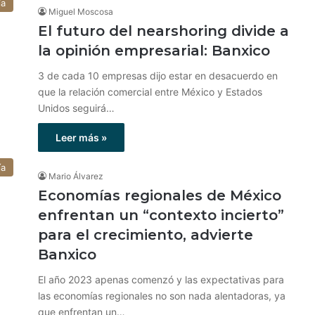
ía
Miguel Moscosa
El futuro del nearshoring divide a
la opinión empresarial: Banxico
3 de cada 10 empresas dijo estar en desacuerdo en
que la relación comercial entre México y Estados
Unidos seguirá…
Leer más »
ía
Mario Álvarez
Economías regionales de México
enfrentan un “contexto incierto”
para el crecimiento, advierte
Banxico
El año 2023 apenas comenzó y las expectativas para
las economías regionales no son nada alentadoras, ya
que enfrentan un…