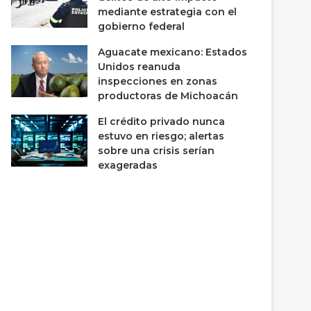
mediante estrategia con el
gobierno federal
Aguacate mexicano: Estados
Unidos reanuda
inspecciones en zonas
productoras de Michoacán
El crédito privado nunca
estuvo en riesgo; alertas
sobre una crisis serían
exageradas