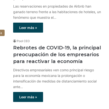
Las reservaciones en propiedades de Airbnb han
ganado terreno frente a las habitaciones de hoteles, un
fenómeno que muestra el…
Leer más »
ía
Pool CEO
Rebrotes de COVID-19, la principal
preocupación de los empresarios
para reactivar la economía
Directivos empresariales ven como principal riesgo
para la economía mexicana la prolongación o
intensificación de medidas de distanciamiento social
ante…
Leer más »