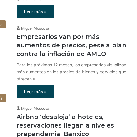
Leer más »
ía
Miguel Moscosa
Empresarios van por más
aumentos de precios, pese a plan
contra la inflación de AMLO
Para los próximos 12 meses, los empresarios visualizan
más aumentos en los precios de bienes y servicios que
ofrecen a…
Leer más »
ía
Miguel Moscosa
Airbnb ‘desaloja’ a hoteles,
reservaciones llegan a niveles
prepandemia: Banxico