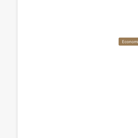
Econom