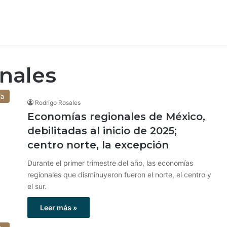
nales
ía
Rodrigo Rosales
Economías regionales de México,
debilitadas al inicio de 2025;
centro norte, la excepción
Durante el primer trimestre del año, las economías
regionales que disminuyeron fueron el norte, el centro y
el sur.
Leer más »