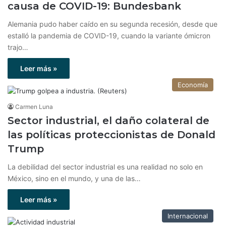
causa de COVID-19: Bundesbank
Alemania pudo haber caído en su segunda recesión, desde que
estalló la pandemia de COVID-19, cuando la variante ómicron
trajo…
Leer más »
Economía
Carmen Luna
Sector industrial, el daño colateral de
las políticas proteccionistas de Donald
Trump
La debilidad del sector industrial es una realidad no solo en
México, sino en el mundo, y una de las…
Leer más »
Internacional