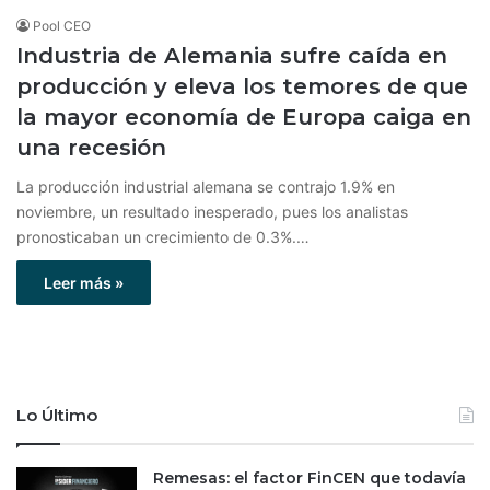
Pool CEO
Industria de Alemania sufre caída en
producción y eleva los temores de que
la mayor economía de Europa caiga en
una recesión
La producción industrial alemana se contrajo 1.9% en
noviembre, un resultado inesperado, pues los analistas
pronosticaban un crecimiento de 0.3%.…
Leer más »
Lo Último
Remesas: el factor FinCEN que todavía