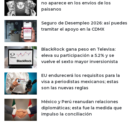
no aparece en los envíos de los
paisanos
Seguro de Desempleo 2026: así puedes
tramitar el apoyo en la CDMX
BlackRock gana peso en Televisa:
eleva su participación a 5.2% y se
vuelve el sexto mayor inversionista
EU endurecerá los requisitos para la
visa a periodistas mexicanos; estas
son las nuevas reglas
México y Perú reanudan relaciones
diplomáticas; esta fue la medida que
impulso la conciliación