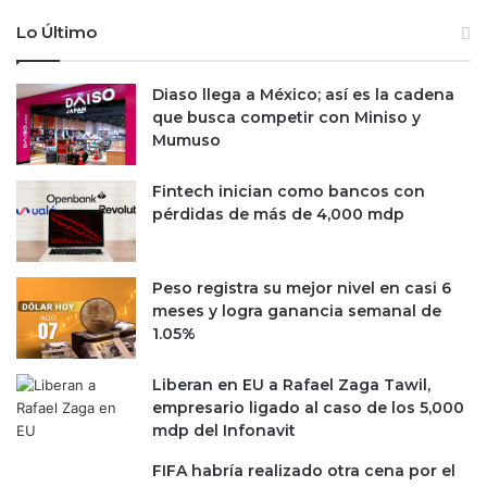
Lo Último
Diaso llega a México; así es la cadena
que busca competir con Miniso y
Mumuso
Fintech inician como bancos con
pérdidas de más de 4,000 mdp
Peso registra su mejor nivel en casi 6
meses y logra ganancia semanal de
1.05%
Liberan en EU a Rafael Zaga Tawil,
empresario ligado al caso de los 5,000
mdp del Infonavit
FIFA habría realizado otra cena por el