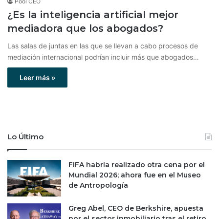
Pool CEO
¿Es la inteligencia artificial mejor
mediadora que los abogados?
Las salas de juntas en las que se llevan a cabo procesos de
mediación internacional podrían incluir más que abogados…
Leer más »
Lo Último
FIFA habría realizado otra cena por el
Mundial 2026; ahora fue en el Museo
de Antropología
Greg Abel, CEO de Berkshire, apuesta
por el sector inmobiliario tras el retiro