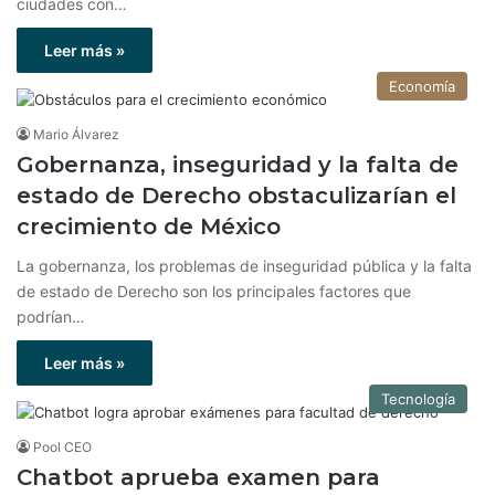
ciudades con…
Leer más »
Economía
Mario Álvarez
Gobernanza, inseguridad y la falta de
estado de Derecho obstaculizarían el
crecimiento de México
La gobernanza, los problemas de inseguridad pública y la falta
de estado de Derecho son los principales factores que
podrían…
Leer más »
Tecnología
Pool CEO
Chatbot aprueba examen para