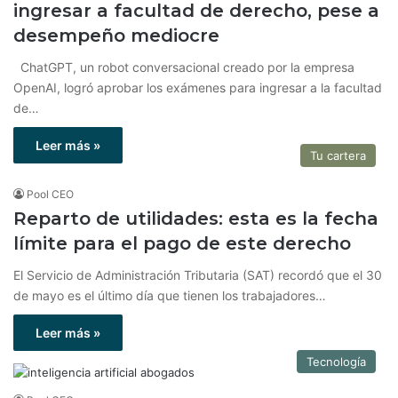
ingresar a facultad de derecho, pese a
desempeño mediocre
ChatGPT, un robot conversacional creado por la empresa
OpenAI, logró aprobar los exámenes para ingresar a la facultad
de…
Leer más »
Tu cartera
Pool CEO
Reparto de utilidades: esta es la fecha
límite para el pago de este derecho
El Servicio de Administración Tributaria (SAT) recordó que el 30
de mayo es el último día que tienen los trabajadores…
Leer más »
Tecnología