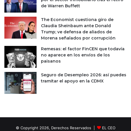
de Warren Buffett
The Economist cuestiona giro de
Claudia Sheinbaum ante Donald
Trump; ve defensa de aliados de
Morena señalados por corrupción
Remesas: el factor FinCEN que todavía
no aparece en los envíos de los
paisanos
Seguro de Desempleo 2026: así puedes
tramitar el apoyo en la CDMX
© Copyright 2026, Derechos Reservados |
EL CEO