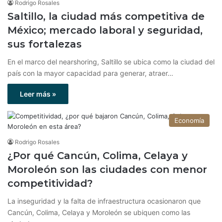
Rodrigo Rosales
Saltillo, la ciudad más competitiva de
México; mercado laboral y seguridad,
sus fortalezas
En el marco del nearshoring, Saltillo se ubica como la ciudad del
país con la mayor capacidad para generar, atraer…
Leer más »
Economía
Rodrigo Rosales
¿Por qué Cancún, Colima, Celaya y
Moroleón son las ciudades con menor
competitividad?
La inseguridad y la falta de infraestructura ocasionaron que
Cancún, Colima, Celaya y Moroleón se ubiquen como las