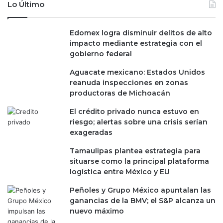
Lo Último
Edomex logra disminuir delitos de alto
impacto mediante estrategia con el
gobierno federal
Aguacate mexicano: Estados Unidos
reanuda inspecciones en zonas
productoras de Michoacán
El crédito privado nunca estuvo en
riesgo; alertas sobre una crisis serían
exageradas
Tamaulipas plantea estrategia para
situarse como la principal plataforma
logística entre México y EU
Peñoles y Grupo México apuntalan las
ganancias de la BMV; el S&P alcanza un
nuevo máximo