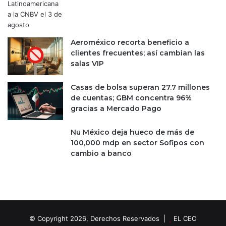
Aeroméxico recorta beneficio a
clientes frecuentes; así cambian las
salas VIP
Casas de bolsa superan 27.7 millones
de cuentas; GBM concentra 96%
gracias a Mercado Pago
Nu México deja hueco de más de
100,000 mdp en sector Sofipos con
cambio a banco
© Copyright 2026, Derechos Reservados |
EL CEO