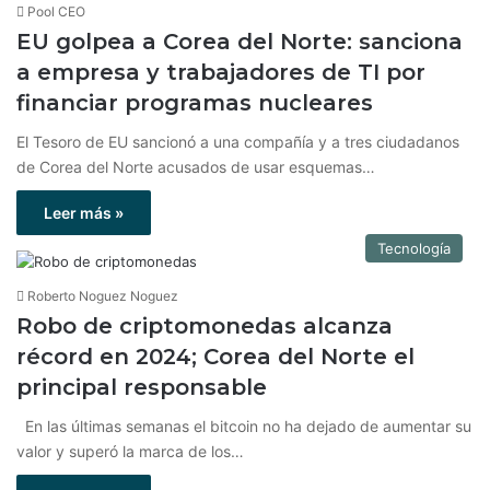
Pool CEO
EU golpea a Corea del Norte: sanciona
a empresa y trabajadores de TI por
financiar programas nucleares
El Tesoro de EU sancionó a una compañía y a tres ciudadanos
de Corea del Norte acusados de usar esquemas…
Leer más »
Tecnología
Roberto Noguez Noguez
Robo de criptomonedas alcanza
récord en 2024; Corea del Norte el
principal responsable
En las últimas semanas el bitcoin no ha dejado de aumentar su
valor y superó la marca de los…