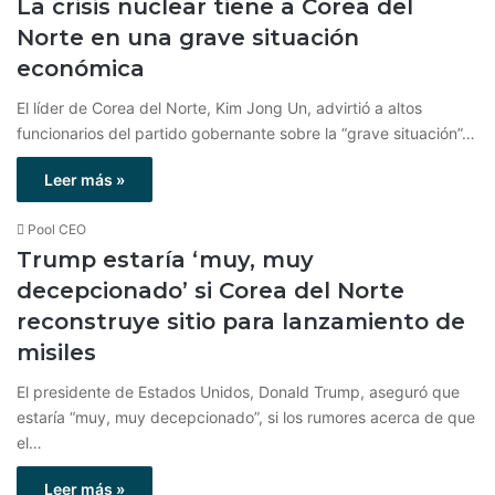
La crisis nuclear tiene a Corea del
Norte en una grave situación
económica
El líder de Corea del Norte, Kim Jong Un, advirtió a altos
funcionarios del partido gobernante sobre la “grave situación”…
Leer más »
Pool CEO
Trump estaría ‘muy, muy
decepcionado’ si Corea del Norte
reconstruye sitio para lanzamiento de
misiles
El presidente de Estados Unidos, Donald Trump, aseguró que
estaría “muy, muy decepcionado”, si los rumores acerca de que
el…
Leer más »