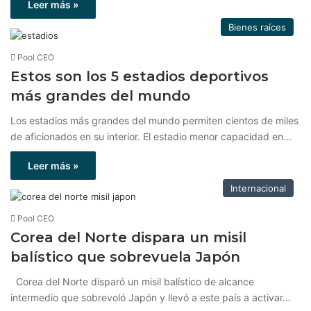
Leer más »
Bienes raíces
Pool CEO
Estos son los 5 estadios deportivos
más grandes del mundo
Los estadios más grandes del mundo permiten cientos de miles
de aficionados en su interior. El estadio menor capacidad en…
Leer más »
Internacional
Pool CEO
Corea del Norte dispara un misil
balístico que sobrevuela Japón
Corea del Norte disparó un misil balístico de alcance
intermedio que sobrevoló Japón y llevó a este país a activar…