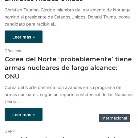
Christian Tybring-Gjedde miembro del parlamento de Noruega
nominó al presidente de Estados Unidos, Donald Trump, como
candidato para recibir el…
Leer más »
Reuters
Corea del Norte ‘probablemente’ tiene
armas nucleares de largo alcance:
ONU
Corea del Norte continúa con avances en su programa de
armas nucleares, según un reporte confidencial de las Naciones
Unidas.…
Leer más »
Internacional
AFP