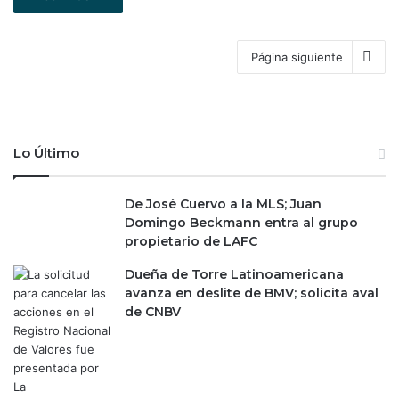
Página siguiente
Lo Último
De José Cuervo a la MLS; Juan
Domingo Beckmann entra al grupo
propietario de LAFC
Dueña de Torre Latinoamericana
avanza en deslite de BMV; solicita aval
de CNBV