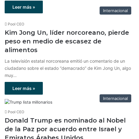
Leer más »
Internacional
Pool CEO
Kim Jong Un, líder norcoreano, pierde
peso en medio de escasez de
alimentos
La televisión estatal norcoreana emitió un comentario de un
ciudadano sobre el estado “demacrado” de Kim Jong Un, algo
muy…
Leer más »
Internacional
Pool CEO
Donald Trump es nominado al Nobel
de la Paz por acuerdo entre Israel y
Emiratos Árabes Unidos