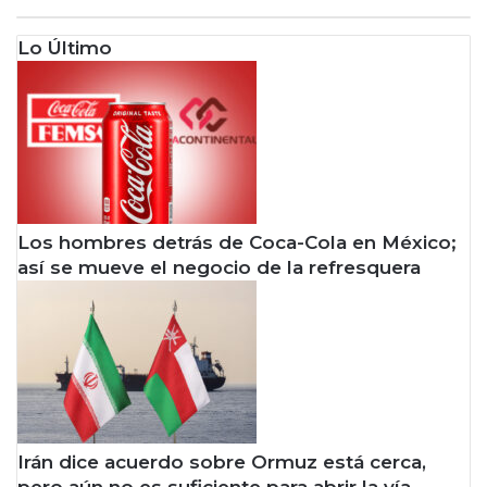
Lo Último
Los hombres detrás de Coca-Cola en México;
así se mueve el negocio de la refresquera
Irán dice acuerdo sobre Ormuz está cerca,