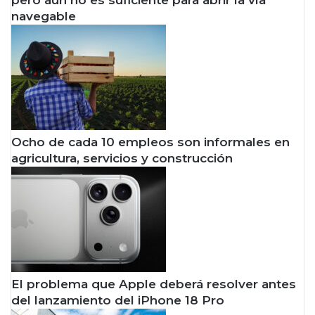
pero aún no es suficiente para abrir la vía
navegable
Ocho de cada 10 empleos son informales en
agricultura, servicios y construcción
El problema que Apple deberá resolver antes
del lanzamiento del iPhone 18 Pro