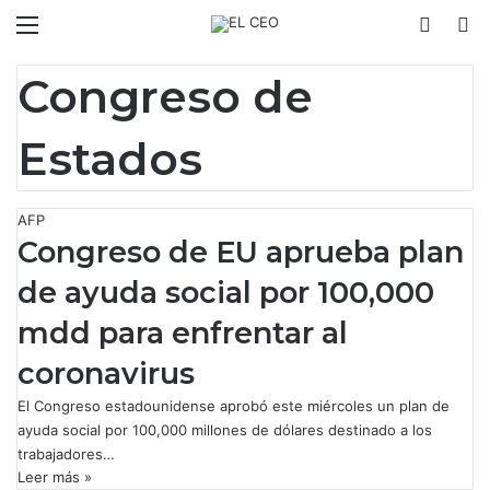
Menú
Switch
B
Congreso de
Estados
AFP
Congreso de EU aprueba plan
de ayuda social por 100,000
mdd para enfrentar al
coronavirus
El Congreso estadounidense aprobó este miércoles un plan de
ayuda social por 100,000 millones de dólares destinado a los
trabajadores…
Leer más »