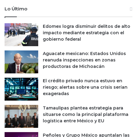
Lo Último
Edomex logra disminuir delitos de alto
impacto mediante estrategia con el
gobierno federal
Aguacate mexicano: Estados Unidos
reanuda inspecciones en zonas
productoras de Michoacán
El crédito privado nunca estuvo en
riesgo; alertas sobre una crisis serían
exageradas
Tamaulipas plantea estrategia para
situarse como la principal plataforma
logística entre México y EU
Peñoles y Grupo México apuntalan las