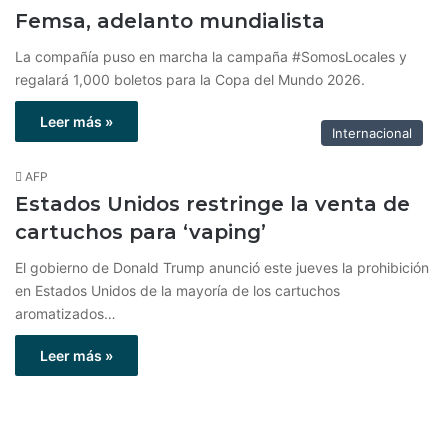
Femsa, adelanto mundialista
La compañía puso en marcha la campaña #SomosLocales y
regalará 1,000 boletos para la Copa del Mundo 2026.
Leer más »
Internacional
AFP
Estados Unidos restringe la venta de
cartuchos para ‘vaping’
El gobierno de Donald Trump anunció este jueves la prohibición
en Estados Unidos de la mayoría de los cartuchos
aromatizados…
Leer más »