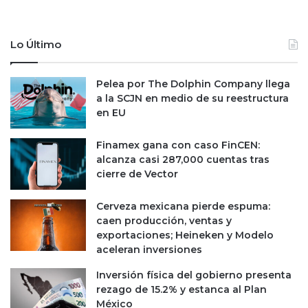
Lo Último
Pelea por The Dolphin Company llega
a la SCJN en medio de su reestructura
en EU
Finamex gana con caso FinCEN:
alcanza casi 287,000 cuentas tras
cierre de Vector
Cerveza mexicana pierde espuma:
caen producción, ventas y
exportaciones; Heineken y Modelo
aceleran inversiones
Inversión física del gobierno presenta
rezago de 15.2% y estanca al Plan
México