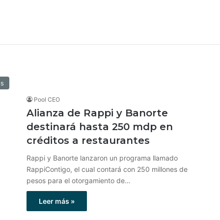
os
Pool CEO
Alianza de Rappi y Banorte
destinará hasta 250 mdp en
créditos a restaurantes
Rappi y Banorte lanzaron un programa llamado
RappiContigo, el cual contará con 250 millones de
pesos para el otorgamiento de…
Leer más »