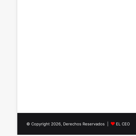
© Copyright 2026, Derechos Reservados |
EL CEO