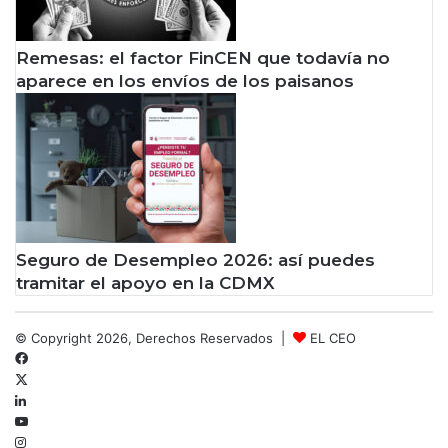
Remesas: el factor FinCEN que todavía no
aparece en los envíos de los paisanos
Seguro de Desempleo 2026: así puedes
tramitar el apoyo en la CDMX
© Copyright 2026, Derechos Reservados |
EL CEO
Facebook
X
LinkedIn
YouTube
Instagram