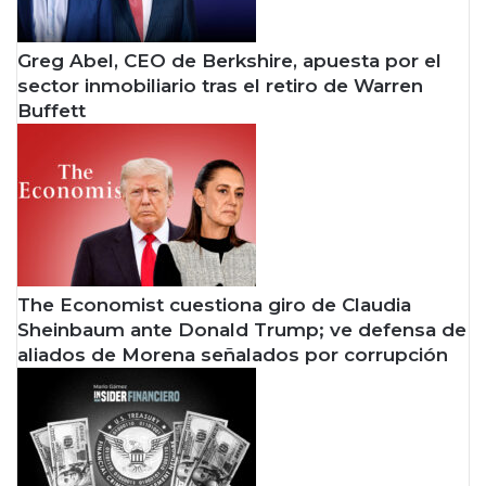
Greg Abel, CEO de Berkshire, apuesta por el
sector inmobiliario tras el retiro de Warren
Buffett
The Economist cuestiona giro de Claudia
Sheinbaum ante Donald Trump; ve defensa de
aliados de Morena señalados por corrupción