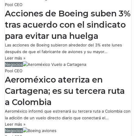
Pool CEO
Acciones de Boeing suben 3%
tras acuerdo con el sindicato
para evitar una huelga
Las acciones de Boeing subieron alrededor del 3% este lunes
después de que el fabricante de aviones y su mayor…
Leer más »
Negocios
Pool CEO
Aeroméxico aterriza en
Cartagena; es su tercera ruta
a Colombia
Aeroméxico informó que estrenará su tercera ruta a Colombia con
la adición de un vuelo directo diario que conectará el…
Leer más »
Negocios