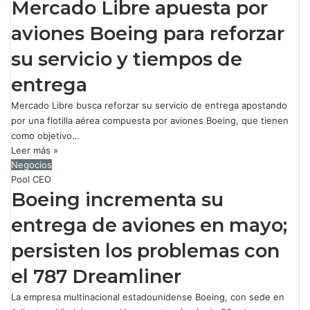
Mercado Libre apuesta por
aviones Boeing para reforzar
su servicio y tiempos de
entrega
Mercado Libre busca reforzar su servicio de entrega apostando
por una flotilla aérea compuesta por aviones Boeing, que tienen
como objetivo…
Leer más »
Negocios
Pool CEO
Boeing incrementa su
entrega de aviones en mayo;
persisten los problemas con
el 787 Dreamliner
La empresa multinacional estadounidense Boeing, con sede en