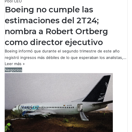
Pool CEO
Boeing no cumple las
estimaciones del 2T24;
nombra a Robert Ortberg
como director ejecutivo
Boeing informó que durante el segundo trimestre de este año
registró ingresos más débiles de lo que esperaban los analistas,…
Leer más »
Negocios