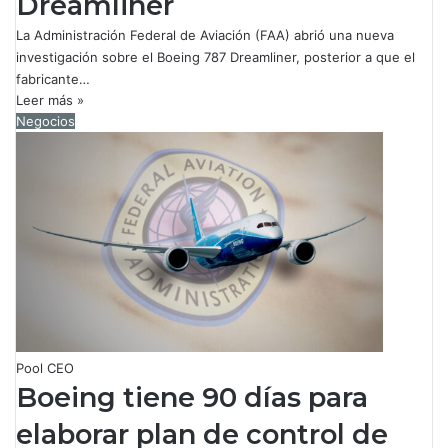
Dreamliner
La Administración Federal de Aviación (FAA) abrió una nueva
investigación sobre el Boeing 787 Dreamliner, posterior a que el
fabricante…
Leer más »
Negocios
Pool CEO
Boeing tiene 90 días para
elaborar plan de control de