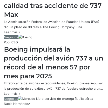
calidad tras accidente de 737
Max
La Administración Federal de Aviación de Estados Unidos (FAA)
dio un plazo de 90 días a The Boeing Company, una…
Leer más »
Negocios
Pool CEO
Boeing impulsará la
producción del avión 737 a un
récord de al menos 57 por
mes para 2025
El fabricante de aviones estadounidense, Boeing, planea impulsar
la producción de su exitoso avión 737 de fuselaje estrecho a un…
Leer más »
Negocios
Naela Hernández