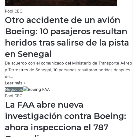
Pool CEO
Otro accidente de un avión
Boeing: 10 pasajeros resultan
heridos tras salirse de la pista
en Senegal
De acuerdo con el comunicado del Ministerio de Transporte Aéreo
y Terrestres de Senegal, 10 personas resultaron heridas después
de…
Leer más »
Negocios
Pool CEO
La FAA abre nueva
investigación contra Boeing:
ahora inspecciona el 787