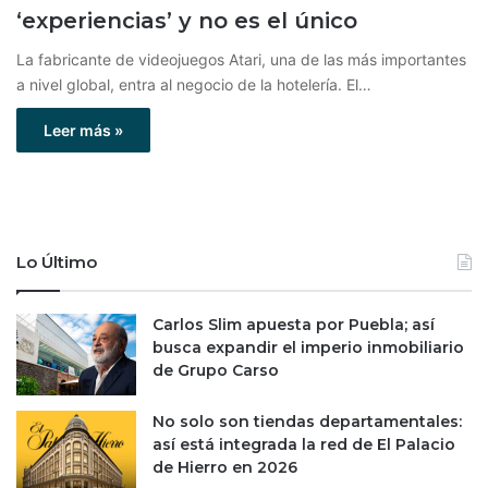
‘experiencias’ y no es el único
La fabricante de videojuegos Atari, una de las más importantes
a nivel global, entra al negocio de la hotelería. El…
Leer más »
Lo Último
Carlos Slim apuesta por Puebla; así
busca expandir el imperio inmobiliario
de Grupo Carso
No solo son tiendas departamentales:
así está integrada la red de El Palacio
de Hierro en 2026