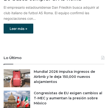
El empresario estadounidense Dan Friedkin busca adquirir al
club italiano de futbol AS Roma. El equipo confirmó las
negociaciones con…
Leer más »
Lo Último
Mundial 2026 impulsa ingresos de
Airbnb y le deja 150,000 nuevos
alojamientos
Congresistas de EU exigen cambios al
T-MEC y aumentan la presión sobre
México