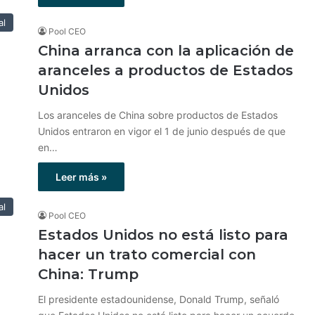
al
Pool CEO
China arranca con la aplicación de
aranceles a productos de Estados
Unidos
Los aranceles de China sobre productos de Estados
Unidos entraron en vigor el 1 de junio después de que
en…
Leer más »
al
Pool CEO
Estados Unidos no está listo para
hacer un trato comercial con
China: Trump
El presidente estadounidense, Donald Trump, señaló