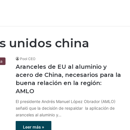
s unidos china
Pool CEO
ca
Aranceles de EU al aluminio y
acero de China, necesarios para la
buena relación en la región:
AMLO
El presidente Andrés Manuel López Obrador (AMLO)
señaló que la decisión de respaldar la aplicación de
aranceles al aluminio y…
Leer más »