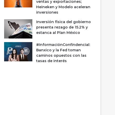
ventas y exportaciones;
Heineken y Modelo aceleran
inversiones
Inversión física del gobierno
presenta rezago de 15.2% y
estanca al Plan México
#InformaciónConfindencial:
Banxico y la Fed toman
caminos opuestos con las
tasas de interés