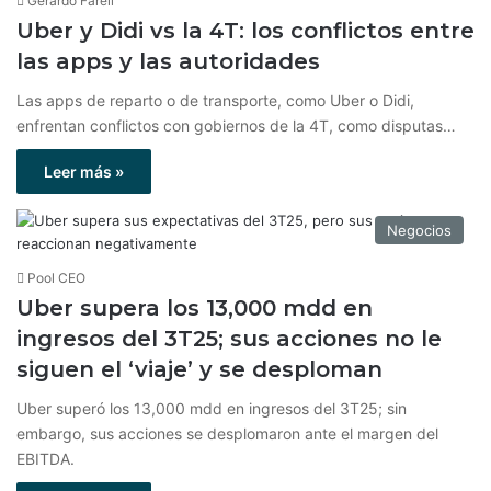
Gerardo Farell
Uber y Didi vs la 4T: los conflictos entre
las apps y las autoridades
Las apps de reparto o de transporte, como Uber o Didi,
enfrentan conflictos con gobiernos de la 4T, como disputas…
Leer más »
Negocios
Pool CEO
Uber supera los 13,000 mdd en
ingresos del 3T25; sus acciones no le
siguen el ‘viaje’ y se desploman
Uber superó los 13,000 mdd en ingresos del 3T25; sin
embargo, sus acciones se desplomaron ante el margen del
EBITDA.