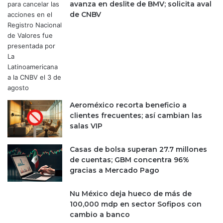
avanza en deslite de BMV; solicita aval
de CNBV
Aeroméxico recorta beneficio a
clientes frecuentes; así cambian las
salas VIP
Casas de bolsa superan 27.7 millones
de cuentas; GBM concentra 96%
gracias a Mercado Pago
Nu México deja hueco de más de
100,000 mdp en sector Sofipos con
cambio a banco