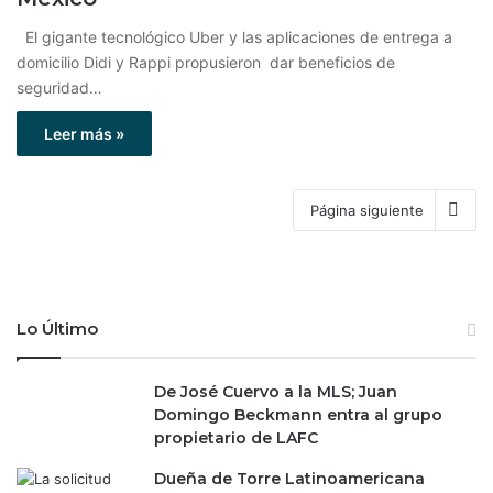
El gigante tecnológico Uber y las aplicaciones de entrega a
domicilio Didi y Rappi propusieron dar beneficios de
seguridad…
Leer más »
Página siguiente
Lo Último
De José Cuervo a la MLS; Juan
Domingo Beckmann entra al grupo
propietario de LAFC
Dueña de Torre Latinoamericana