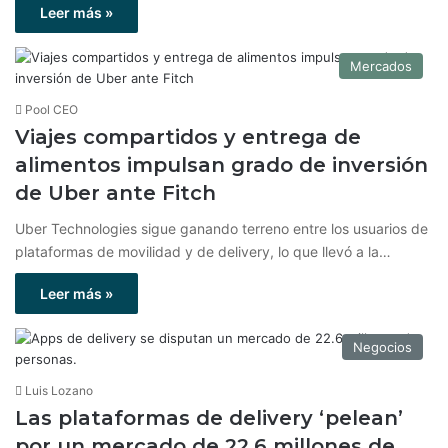
Leer más »
Mercados
Pool CEO
Viajes compartidos y entrega de
alimentos impulsan grado de inversión
de Uber ante Fitch
Uber Technologies sigue ganando terreno entre los usuarios de
plataformas de movilidad y de delivery, lo que llevó a la…
Leer más »
Negocios
Luis Lozano
Las plataformas de delivery ‘pelean’
por un mercado de 22.6 millones de