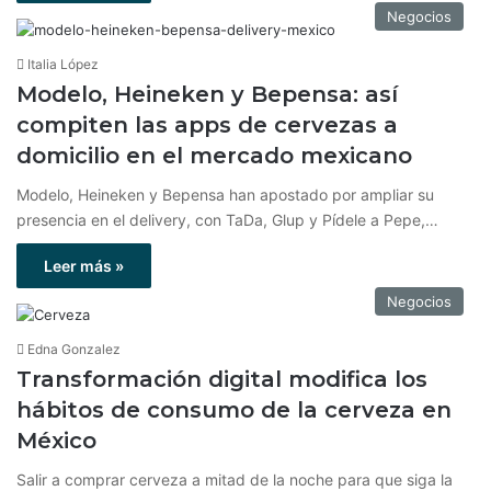
Negocios
Italia López
Modelo, Heineken y Bepensa: así
compiten las apps de cervezas a
domicilio en el mercado mexicano
Modelo, Heineken y Bepensa han apostado por ampliar su
presencia en el delivery, con TaDa, Glup y Pídele a Pepe,…
Leer más »
Negocios
Edna Gonzalez
Transformación digital modifica los
hábitos de consumo de la cerveza en
México
Salir a comprar cerveza a mitad de la noche para que siga la