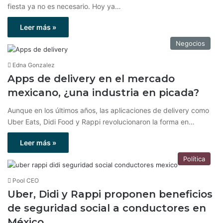
fiesta ya no es necesario. Hoy ya…
Leer más »
Negocios
Edna Gonzalez
Apps de delivery en el mercado
mexicano, ¿una industria en picada?
Aunque en los últimos años, las aplicaciones de delivery como
Uber Eats, Didi Food y Rappi revolucionaron la forma en…
Leer más »
Política
Pool CEO
Uber, Didi y Rappi proponen beneficios
de seguridad social a conductores en
México