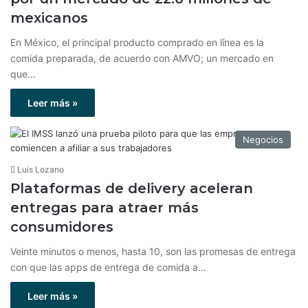
mexicanos
En México, el principal producto comprado en línea es la
comida preparada, de acuerdo con AMVO; un mercado en
que…
Leer más »
Negocios
Luis Lozano
Plataformas de delivery aceleran
entregas para atraer más
consumidores
Veinte minutos o menos, hasta 10, son las promesas de entrega
con que las apps de entrega de comida a…
Leer más »