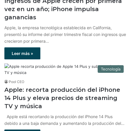
Ingresos de Apple crecen por primera
vez en un año; iPhone impulsa
ganancias
Apple, la empresa tecnológica establecida en California,
presentó su informe del primer trimestre fiscal con ingresos que
crecieron por primera…
Leer más »
Tecnología
Pool CEO
Apple: recorta producción del iPhone
14 Plus y eleva precios de streaming
TV y música
Apple está recortando la producción del iPhone 14 Plus
debido a una baja demanda y aumentando la producción del…