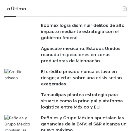
Lo Último
Edomex logra disminuir delitos de alto
impacto mediante estrategia con el
gobierno federal
Aguacate mexicano: Estados Unidos
reanuda inspecciones en zonas
productoras de Michoacán
El crédito privado nunca estuvo en
riesgo; alertas sobre una crisis serían
exageradas
Tamaulipas plantea estrategia para
situarse como la principal plataforma
logística entre México y EU
Peñoles y Grupo México apuntalan las
ganancias de la BMV; el S&P alcanza un
nuevo máximo