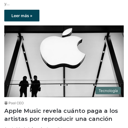
y…
Leer más »
Tecnología
Pool CEO
Apple Music revela cuánto paga a los
artistas por reproducir una canción