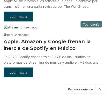
Apple Music informó a los artistas que paga un centavo por
transmisión en una carta revisada por The Wall Street…
Leer más »
Tecnología
Itzel Castañares
Apple, Amazon y Google frenan la
inercia de Spotify en México
En 2020, Spotify concentró el 80.7% de los usuarios de
plataformas de streaming de música y audio en México, una…
Leer más »
Página siguiente