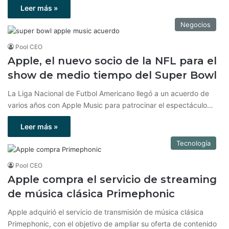
Leer más »
Negocios
Pool CEO
Apple, el nuevo socio de la NFL para el
show de medio tiempo del Super Bowl
La Liga Nacional de Futbol Americano llegó a un acuerdo de
varios años con Apple Music para patrocinar el espectáculo…
Leer más »
Tecnología
Pool CEO
Apple compra el servicio de streaming
de música clásica Primephonic
Apple adquirió el servicio de transmisión de música clásica
Primephonic, con el objetivo de ampliar su oferta de contenido