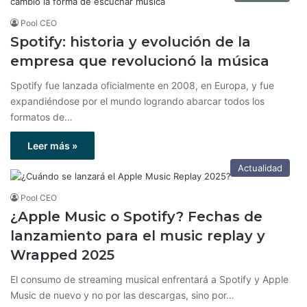
Pool CEO
Spotify: historia y evolución de la
empresa que revolucionó la música
Spotify fue lanzada oficialmente en 2008, en Europa, y fue
expandiéndose por el mundo logrando abarcar todos los
formatos de…
Leer más »
Actualidad
Pool CEO
¿Apple Music o Spotify? Fechas de
lanzamiento para el music replay y
Wrapped 2025
El consumo de streaming musical enfrentará a Spotify y Apple
Music de nuevo y no por las descargas, sino por…