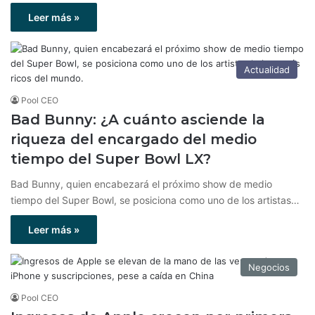
Leer más »
Actualidad
Pool CEO
Bad Bunny: ¿A cuánto asciende la
riqueza del encargado del medio
tiempo del Super Bowl LX?
Bad Bunny, quien encabezará el próximo show de medio
tiempo del Super Bowl, se posiciona como uno de los artistas…
Leer más »
Negocios
Pool CEO