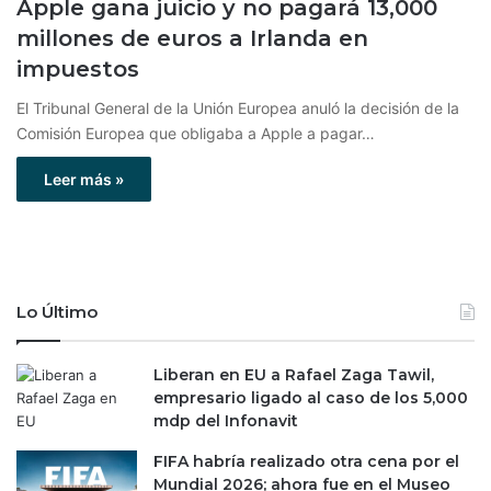
Apple gana juicio y no pagará 13,000
millones de euros a Irlanda en
impuestos
El Tribunal General de la Unión Europea anuló la decisión de la
Comisión Europea que obligaba a Apple a pagar…
Leer más »
Lo Último
Liberan en EU a Rafael Zaga Tawil,
empresario ligado al caso de los 5,000
mdp del Infonavit
FIFA habría realizado otra cena por el
Mundial 2026; ahora fue en el Museo