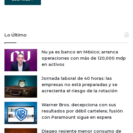
Lo Último
Nu ya es banco en México; arranca
operaciones con más de 120,000 mdp
en activos
Jornada laboral de 40 horas: las
empresas no está preparadas y se
acrecienta el riesgo de la rotación
Warner Bros. decepciona con sus
resultados por débil cartelera; fusión
con Paramount sigue en espera
Diageo resiente menor consumo de