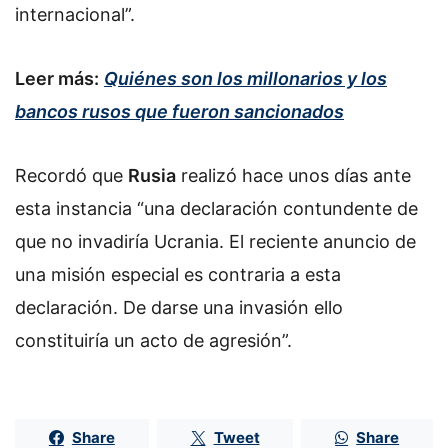
internacional”.
Leer más:
Quiénes son los millonarios y los
bancos rusos que fueron sancionados
Recordó que
Rusia
realizó hace unos días ante
esta instancia “una declaración contundente de
que no invadiría Ucrania. El reciente anuncio de
una misión especial es contraria a esta
declaración. De darse una invasión ello
constituiría un acto de agresión”.
Share
Tweet
Share