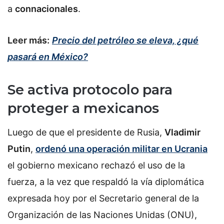
a
connacionales
.
Leer más:
Precio del petróleo se eleva, ¿qué
pasará en México?
Se activa protocolo para
proteger a mexicanos
Luego de que el presidente de Rusia,
Vladimir
Putin
,
ordenó una operación militar en Ucrania
el gobierno mexicano rechazó el uso de la
fuerza, a la vez que respaldó la vía diplomática
expresada hoy por el Secretario general de la
Organización de las Naciones Unidas (ONU),