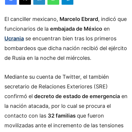
El canciller mexicano,
Marcelo Ebrard
, indicó que
funcionarios de la
embajada de México
en
Ucrania
se encuentran bien tras los primeros
bombardeos que dicha nación recibió del ejército
de Rusia en la noche del miércoles.
Mediante su cuenta de Twitter, el también
secretario de Relaciones Exteriores (SRE)
confirmó el
decreto de estado de emergencia
en
la nación atacada, por lo cual se procura el
contacto con las
32 familias
que fueron
movilizadas ante el incremento de las tensiones