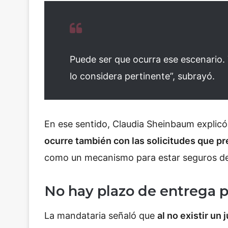
Puede ser que ocurra ese escenario. Y
lo considera pertinente”, subrayó.
En ese sentido, Claudia Sheinbaum explic
ocurre también con las solicitudes que p
como un mecanismo para estar seguros de
No hay plazo de entrega 
La mandataria señaló que
al no existir un