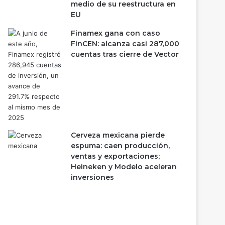
medio de su reestructura en
EU
Finamex gana con caso
FinCEN: alcanza casi 287,000
cuentas tras cierre de Vector
Cerveza mexicana pierde
espuma: caen producción,
ventas y exportaciones;
Heineken y Modelo aceleran
inversiones