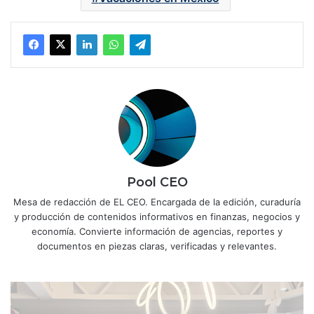
Pool CEO
Mesa de redacción de EL CEO. Encargada de la edición, curaduría
y producción de contenidos informativos en finanzas, negocios y
economía. Convierte información de agencias, reportes y
documentos en piezas claras, verificadas y relevantes.