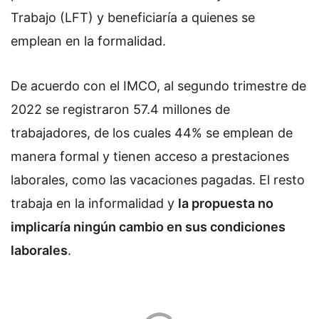
Trabajo (LFT) y beneficiaría a quienes se
emplean en la formalidad.
De acuerdo con el IMCO, al segundo trimestre de
2022 se registraron 57.4 millones de
trabajadores, de los cuales 44% se emplean de
manera formal y tienen acceso a prestaciones
laborales, como las vacaciones pagadas. El resto
trabaja en la informalidad y
la propuesta no
implicaría ningún cambio en sus condiciones
laborales
.