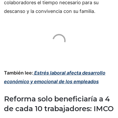
colaboradores el tiempo necesario para su
descanso y la convivencia con su familia.
También lee:
Estrés laboral afecta desarrollo
económico y emocional de los empleados
Reforma solo beneficiaría a 4
de cada 10 trabajadores: IMCO