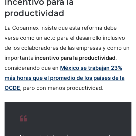
incentivo para la
productividad
La Coparmex insiste que esta reforma debe
verse como un acto para el desarrollo inclusivo
de los colaboradores de las empresas y como un
importante
incentivo para la productividad
,
considerando que en
México se trabajan 23%
más horas que el promedio de los países de la
OCDE
, pero con menos productividad.