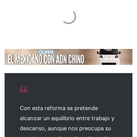
Con esta reforma se pretende
alcanzar un equilibrio entre trabajo y
descanso, aunque nos preocupa su