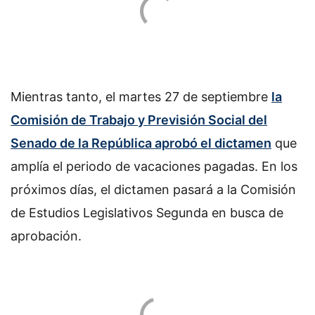
Mientras tanto, el martes 27 de septiembre
la
Comisión de Trabajo y Previsión Social del
Senado de la República aprobó el dictamen
que
amplía el periodo de vacaciones pagadas. En los
próximos días, el dictamen pasará a la Comisión
de Estudios Legislativos Segunda en busca de
aprobación.