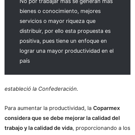
No por trabajar más se generan más
bienes o conocimiento, mejores
servicios o mayor riqueza que
distribuir, por ello esta propuesta es
positiva, pues tiene un enfoque en
lograr una mayor productividad en el
país
estableció la Confederación.
Para aumentar la productividad, la
Coparmex
considera que se debe mejorar la calidad del
trabajo y la calidad de vida
, proporcionando a los