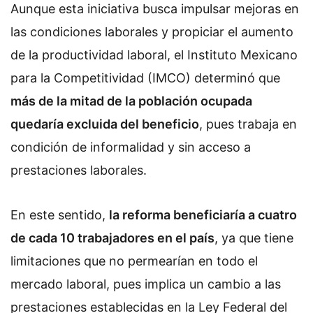
Aunque esta iniciativa busca impulsar mejoras en
las condiciones laborales y propiciar el aumento
de la productividad laboral, el Instituto Mexicano
para la Competitividad (IMCO) determinó que
más de la mitad de la población ocupada
quedaría excluida del beneficio
, pues trabaja en
condición de informalidad y sin acceso a
prestaciones laborales.
En este sentido,
la reforma beneficiaría a cuatro
de cada 10 trabajadores en el país
, ya que tiene
limitaciones que no permearían en todo el
mercado laboral, pues implica un cambio a las
prestaciones establecidas en la Ley Federal del