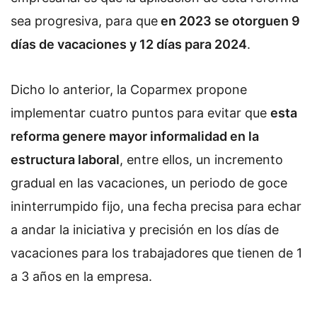
sea progresiva, para que
en 2023 se otorguen 9
días de vacaciones y 12 días para 2024
.
Dicho lo anterior, la Coparmex propone
implementar cuatro puntos para evitar que
esta
reforma genere mayor informalidad en la
estructura laboral
, entre ellos, un incremento
gradual en las vacaciones, un periodo de goce
ininterrumpido fijo, una fecha precisa para echar
a andar la iniciativa y precisión en los días de
vacaciones para los trabajadores que tienen de 1
a 3 años en la empresa.