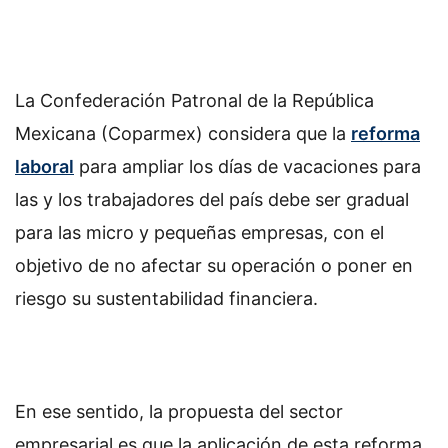
La Confederación Patronal de la República
Mexicana (Coparmex) considera que la
reforma
laboral
para ampliar los días de vacaciones para
las y los trabajadores del país debe ser gradual
para las micro y pequeñas empresas, con el
objetivo de no afectar su operación o poner en
riesgo su sustentabilidad financiera.
En ese sentido, la propuesta del sector
empresarial es que la aplicación de esta reforma