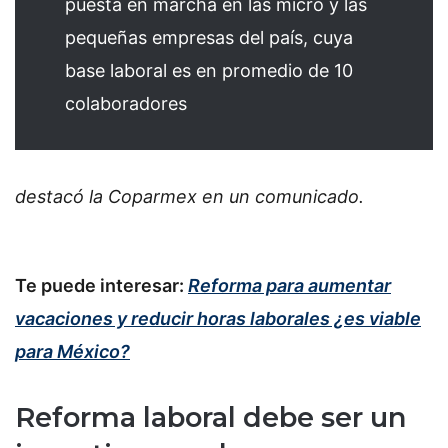
puesta en marcha en las micro y las
pequeñas empresas del país, cuya
base laboral es en promedio de 10
colaboradores
destacó la Coparmex en un comunicado.
Te puede interesar:
Reforma para aumentar
vacaciones y reducir horas laborales ¿es viable
para México?
Reforma laboral debe ser un