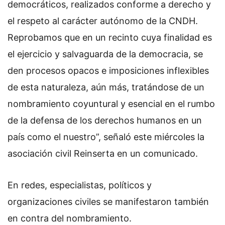
democráticos, realizados conforme a derecho y
el respeto al carácter autónomo de la CNDH.
Reprobamos que en un recinto cuya finalidad es
el ejercicio y salvaguarda de la democracia, se
den procesos opacos e imposiciones inflexibles
de esta naturaleza, aún más, tratándose de un
nombramiento coyuntural y esencial en el rumbo
de la defensa de los derechos humanos en un
país como el nuestro”, señaló este miércoles la
asociación civil Reinserta en un comunicado.
En redes, especialistas, políticos y
organizaciones civiles se manifestaron también
en contra del nombramiento.