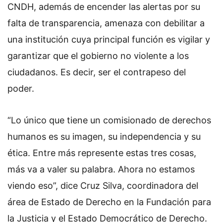
CNDH, además de encender las alertas por su
falta de transparencia, amenaza con debilitar a
una institución cuya principal función es vigilar y
garantizar que el gobierno no violente a los
ciudadanos. Es decir, ser el contrapeso del
poder.
“Lo único que tiene un comisionado de derechos
humanos es su imagen, su independencia y su
ética. Entre más represente estas tres cosas,
más va a valer su palabra. Ahora no estamos
viendo eso”, dice Cruz Silva, coordinadora del
área de Estado de Derecho en la Fundación para
la Justicia y el Estado Democrático de Derecho.