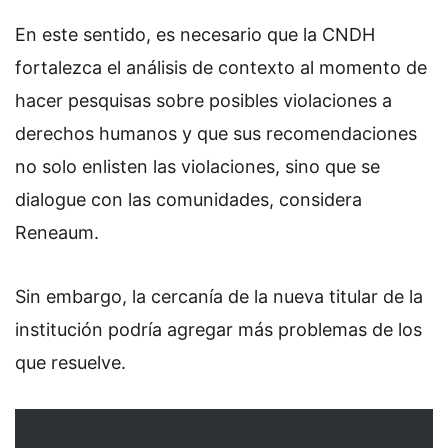
En este sentido, es necesario que la CNDH
fortalezca el análisis de contexto al momento de
hacer pesquisas sobre posibles violaciones a
derechos humanos y que sus recomendaciones
no solo enlisten las violaciones, sino que se
dialogue con las comunidades, considera
Reneaum.
Sin embargo, la cercanía de la nueva titular de la
institución podría agregar más problemas de los
que resuelve.