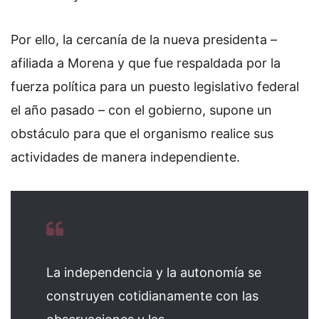
Por ello, la cercanía de la nueva presidenta –
afiliada a Morena y que fue respaldada por la
fuerza política para un puesto legislativo federal
el año pasado – con el gobierno, supone un
obstáculo para que el organismo realice sus
actividades de manera independiente.
La independencia y la autonomía se
construyen cotidianamente con las