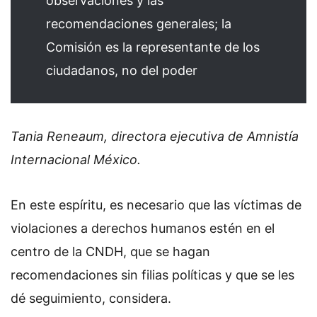
observaciones y las
recomendaciones generales; la
Comisión es la representante de los
ciudadanos, no del poder
Tania Reneaum, directora ejecutiva de Amnistía
Internacional México.
En este espíritu, es necesario que las víctimas de
violaciones a derechos humanos estén en el
centro de la CNDH, que se hagan
recomendaciones sin filias políticas y que se les
dé seguimiento, considera.