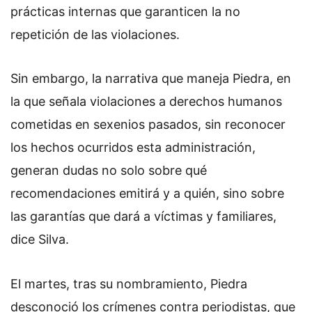
prácticas internas que garanticen la no
repetición de las violaciones.
Sin embargo, la narrativa que maneja Piedra, en
la que señala violaciones a derechos humanos
cometidas en sexenios pasados, sin reconocer
los hechos ocurridos esta administración,
generan dudas no solo sobre qué
recomendaciones emitirá y a quién, sino sobre
las garantías que dará a víctimas y familiares,
dice Silva.
El martes, tras su nombramiento, Piedra
desconoció los crímenes contra periodistas, que