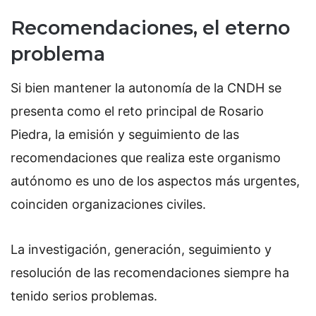
Recomendaciones, el eterno
problema
Si bien mantener la autonomía de la CNDH se
presenta como el reto principal de Rosario
Piedra, la emisión y seguimiento de las
recomendaciones que realiza este organismo
autónomo es uno de los aspectos más urgentes,
coinciden organizaciones civiles.
La investigación, generación, seguimiento y
resolución de las recomendaciones siempre ha
tenido serios problemas.