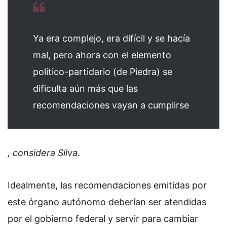
Ya era complejo, era difícil y se hacía
mal, pero ahora con el elemento
político-partidario (de Piedra) se
dificulta aún más que las
recomendaciones vayan a cumplirse
, considera Silva.
Idealmente, las recomendaciones emitidas por
este órgano autónomo deberían ser atendidas
por el gobierno federal y servir para cambiar