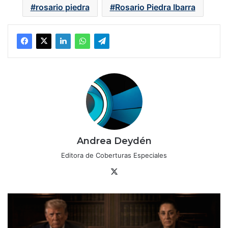
rosario piedra
Rosario Piedra Ibarra
Andrea Deydén
Editora de Coberturas Especiales
X