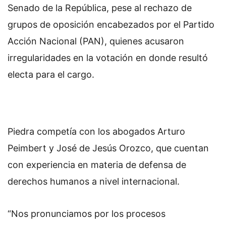
Senado de la República, pese al rechazo de
grupos de oposición encabezados por el Partido
Acción Nacional (PAN), quienes acusaron
irregularidades en la votación en donde resultó
electa para el cargo.
Piedra competía con los abogados Arturo
Peimbert y José de Jesús Orozco, que cuentan
con experiencia en materia de defensa de
derechos humanos a nivel internacional.
“Nos pronunciamos por los procesos