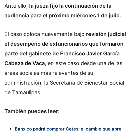
Ante ello,
la jueza fijó la continuación de la
audiencia para el próximo miércoles 1 de julio.
El caso coloca nuevamente bajo
revisión judicial
el desempeño de exfuncionarios que formaron
parte del gabinete de Francisco Javier García
Cabeza de Vaca
, en este caso desde una de las
áreas sociales más relevantes de su
administración: la Secretaría de Bienestar Social
de Tamaulipas.
También puedes leer:
Banxico podrá comprar Cetes; el cambio que abre