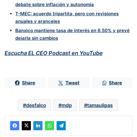
debate sobre inflación y autonomía
T-MEC: acuerdo tripartita, pero con revisiones
anuales y aranceles
Banxico mantiene tasa de interés en 6.50% y prevé
dejarla sin cambios
Escucha EL CEO Podcast en YouTube
Share
Tweet
Share
desfalco
mdp
tamaulipas