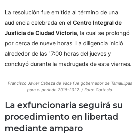
La resolución fue emitida al término de una
audiencia celebrada en el
Centro Integral de
Justicia de Ciudad Victoria
, la cual se prolongó
por cerca de nueve horas. La diligencia inició
alrededor de las 17:00 horas del jueves y
concluyó durante la madrugada de este viernes.
Francisco Javier Cabeza de Vaca fue gobernador de Tamaulipas
para el periodo 2016-2022. / Foto: Cortesía.
La exfuncionaria seguirá su
procedimiento en libertad
mediante amparo