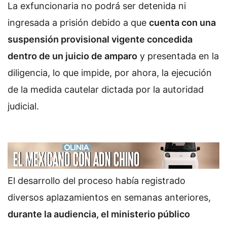
La exfuncionaria no podrá ser detenida ni
ingresada a prisión debido a que
cuenta con una
suspensión provisional vigente concedida
dentro de un juicio de amparo
y presentada en la
diligencia, lo que impide, por ahora, la ejecución
de la medida cautelar dictada por la autoridad
judicial.
El desarrollo del proceso había registrado
diversos aplazamientos en semanas anteriores,
durante la audiencia, el ministerio público