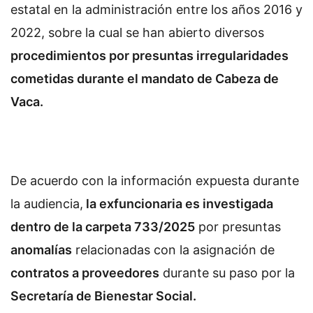
estatal en la administración entre los años 2016 y
2022, sobre la cual se han abierto diversos
procedimientos por presuntas irregularidades
cometidas durante el mandato de Cabeza de
Vaca.
De acuerdo con la información expuesta durante
la audiencia,
la exfuncionaria es investigada
dentro de la carpeta 733/2025
por presuntas
anomalías
relacionadas con la asignación de
contratos a proveedores
durante su paso por la
Secretaría de Bienestar Social.