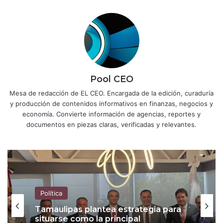
Pool CEO
Mesa de redacción de EL CEO. Encargada de la edición, curaduría
y producción de contenidos informativos en finanzas, negocios y
economía. Convierte información de agencias, reportes y
documentos en piezas claras, verificadas y relevantes.
Política
Tamaulipas plantea estrategia para
situarse como la principal