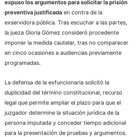
expuso los argumentos para solicitar la prisión
preventiva justificada
en contra de la
exservidora pública. Tras escuchar a las partes,
la jueza Gloria Gómez consideró procedente
imponer la medida cautelar, tras no comparecer
en cinco ocasiones a audiencias previamente
programadas.
La defensa de la exfuncionaria solicitó la
duplicidad del término constitucional, recurso
legal que permite ampliar el plazo para que el
juzgador determine la situación jurídica de la
persona imputada y conceder tiempo adicional
para la presentación de pruebas y argumentos.