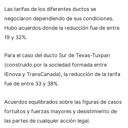
Las tarifas de los diferentes ductos se
negociaron dependiendo de sus condiciones.
Hubo acuerdos donde la reducción fue de entre
19 y 32%.
Para el caso del ducto Sur de Texas-Tuxpan
(construido por la sociedad formada entre
IEnova y TransCanada)
, la reducción de la tarifa
fue de entre 33 y 38%.
Acuerdos equilibrados sobre las figuras de casos
fortuitos y fuerzas mayores y d
esistimiento de
las partes de cualquier acción legal.