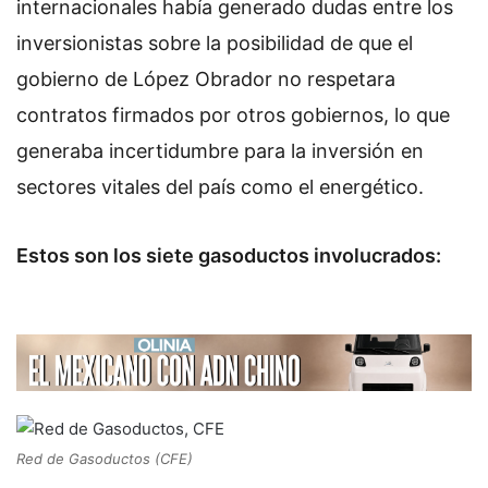
internacionales había generado dudas entre los
inversionistas sobre la posibilidad de que el
gobierno de López Obrador no respetara
contratos firmados por otros gobiernos, lo que
generaba incertidumbre para la inversión en
sectores vitales del país como el energético.
Estos son los siete gasoductos involucrados:
Red de Gasoductos (CFE)