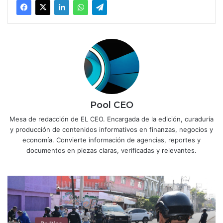
Pool CEO
Mesa de redacción de EL CEO. Encargada de la edición, curaduría
y producción de contenidos informativos en finanzas, negocios y
economía. Convierte información de agencias, reportes y
documentos en piezas claras, verificadas y relevantes.