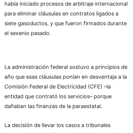
había iniciado procesos de arbitraje internacional
para eliminar cláusulas en contratos ligados a
siete gasoductos, y que fueron firmados durante
el sexenio pasado.
La administración federal sostuvo a principios de
año que esas cláusulas ponían en desventaja a la
Comisión Federal de Electricidad (CFE) –la
entidad que contrató los servicios– porque
dañaban las finanzas de la paraestatal.
La decisión de llevar los casos a tribunales