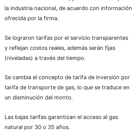
la industria nacional, de acuerdo con información
ofrecida por la firma.
Se lograron tarifas por el servicio transparentes
y reflejan costos reales, además serán
fijas
(niveladas) a través del tiempo.
Se cambia el concepto de tarifa de inversión por
tarifa de transporte de gas, lo que se traduce en
un disminución del monto.
Las bajas tarifas garantizan el acceso al gas
natural por 30 o 35 años.