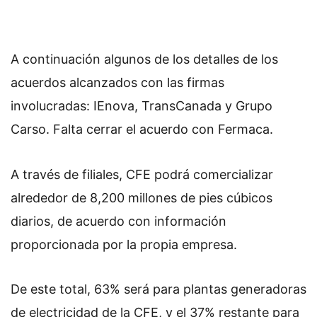
A continuación algunos de los detalles de los
acuerdos alcanzados con las firmas
involucradas:
IEnova, TransCanada y Grupo
Carso. Falta cerrar el acuerdo con Fermaca.
A través de filiales, CFE podrá
comercializar
alrededor de 8,200 millones de pies cúbicos
diarios, de acuerdo con información
proporcionada por la propia empresa.
De este total,
63% será para plantas generadoras
de electricidad de la CFE, y el 37% restante para