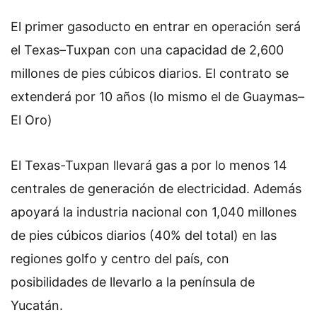
El primer gasoducto en entrar en operación será
el Texas–Tuxpan
con una capacidad de 2,600
millones de pies cúbicos diarios. El contrato se
extenderá por 10 años (lo mismo el de Guaymas–
El Oro)
El Texas-Tuxpan llevará gas a por lo menos 14
centrales de generación de electricidad. Además
apoyará la industria nacional con 1,040 millones
de pies cúbicos diarios (40% del total) en las
regiones golfo y centro del país, con
posibilidades de llevarlo a la península de
Yucatán.