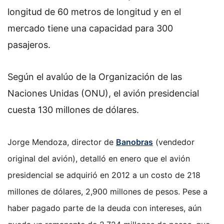
longitud de 60 metros de longitud y en el
mercado tiene una capacidad para 300
pasajeros.
Según el avalúo de la Organización de las
Naciones Unidas (ONU), el avión presidencial
cuesta 130 millones de dólares.
Jorge Mendoza, director de
Banobras
(vendedor
original del avión), detalló en enero que el avión
presidencial se adquirió en 2012 a un costo de 218
millones de dólares, 2,900 millones de pesos. Pese a
haber pagado parte de la deuda con intereses, aún