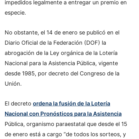
impedidos legalmente a entregar un premio en
especie.
No obstante, el 14 de enero se publicó en el
Diario Oficial de la Federación (DOF) la
abrogación de la Ley orgánica de la Lotería
Nacional para la Asistencia Pública, vigente
desde 1985, por decreto del Congreso de la
Unión.
El decreto
ordena la fusión de la Lotería
Nacional con Pronósticos para la Asistencia
Pública, organismo paraestatal que desde el 15
de enero está a cargo “de todos los sorteos, y