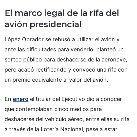
El marco legal de la rifa del
avión presidencial
López Obrador se rehusó a utilizar el avión y
ante las dificultades para venderlo, planteó un
sorteo público para deshacerse de la aeronave,
pero acabó rectificando y convocó una rifa con
un premio equivalente al valor del avión.
En
enero
el titular del Ejecutivo dio a conocer
que contemplaban cinco medios para
deshacerse del vehículo aéreo, entre ellas su rifa
a través de la Lotería Nacional, pese a estar