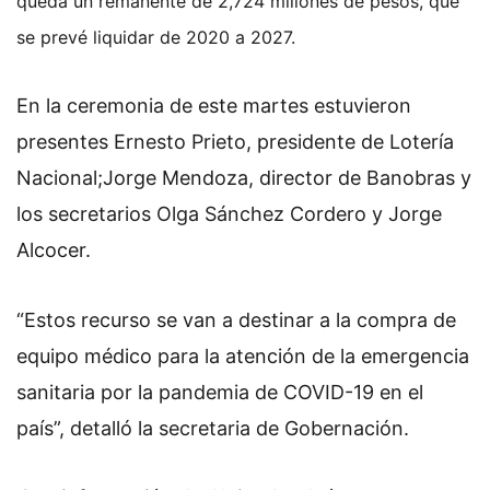
queda un remanente de 2,724 millones de pesos, que
se prevé liquidar de 2020 a 2027.
En la ceremonia de este martes estuvieron
presentes Ernesto Prieto, presidente de Lotería
Nacional;Jorge Mendoza, director de Banobras y
los secretarios Olga Sánchez Cordero y Jorge
Alcocer.
“Estos recurso se van a destinar a la compra de
equipo médico para la atención de la emergencia
sanitaria por la pandemia de COVID-19 en el
país”, detalló la secretaria de Gobernación.