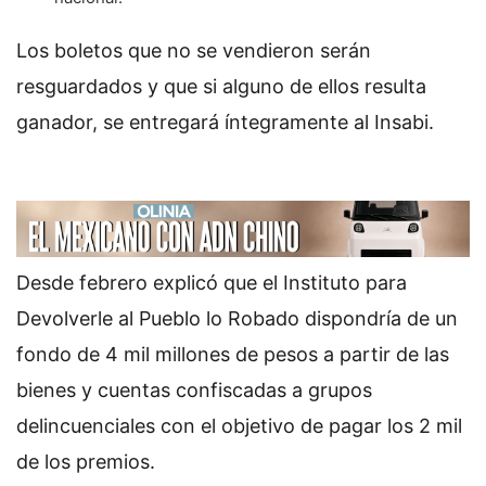
Los boletos que no se vendieron serán
resguardados y que si alguno de ellos resulta
ganador, se entregará íntegramente al Insabi.
Desde febrero explicó que el Instituto para
Devolverle al Pueblo lo Robado dispondría de un
fondo de 4 mil millones de pesos a partir de las
bienes y cuentas confiscadas a grupos
delincuenciales con el objetivo de pagar los 2 mil
de los premios.