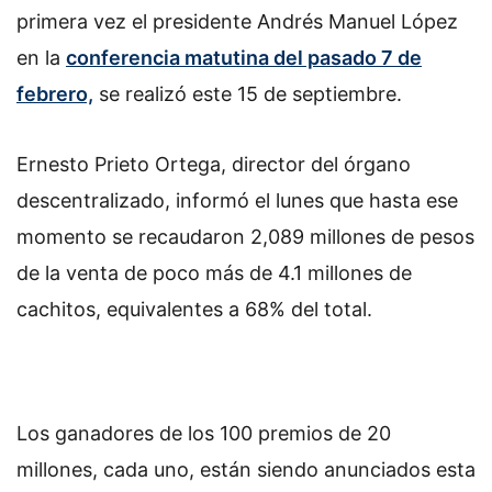
primera vez el presidente Andrés Manuel López
en la
conferencia matutina del pasado 7 de
febrero,
se realizó este 15 de septiembre.
Ernesto Prieto Ortega, director del órgano
descentralizado, informó el lunes que hasta ese
momento se recaudaron 2,089 millones de pesos
de la venta de poco más de 4.1 millones de
cachitos, equivalentes a 68% del total.
Los ganadores de los 100 premios de 20
millones, cada uno, están siendo anunciados esta