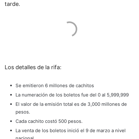
tarde.
Los detalles de la rifa:
Se emitieron 6 millones de cachitos
La numeración de los boletos fue del 0 al 5,999,999
El valor de la emisión total es de 3,000 millones de
pesos.
Cada cachito costó 500 pesos.
La venta de los boletos inició el 9 de marzo a nivel
nacional.