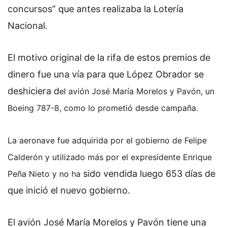
concursos” que antes realizaba la Lotería
Nacional.
El motivo original de la rifa de estos premios de
dinero fue una vía para que López Obrador se
deshiciera d
el avión José María Morelos y Pavón, un
Boeing 787-8, como lo prometió desde campaña.
La aeronave fue adquirida por el gobierno de Felipe
Calderón y utilizado más por el expresidente Enrique
sido vendida luego 653 días de
Peña Nieto y no ha
que inició el nuevo gobierno.
El avión José María Morelos y Pavón tiene una