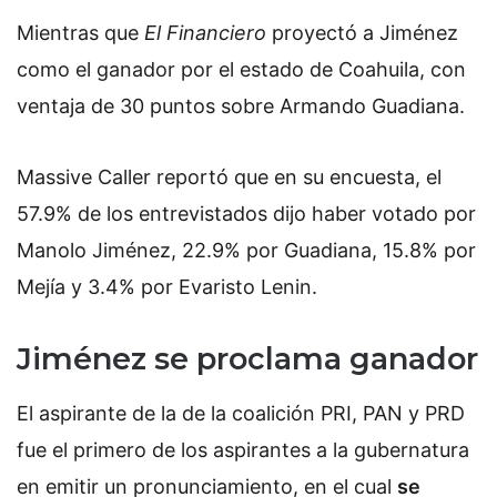
Mientras que
El Financiero
proyectó a Jiménez
como el ganador por el estado de Coahuila, con
ventaja de 30 puntos sobre Armando Guadiana.
Massive Caller reportó que en su encuesta, el
57.9% de los entrevistados dijo haber votado por
Manolo Jiménez, 22.9% por Guadiana, 15.8% por
Mejía y 3.4% por Evaristo Lenin.
Jiménez se proclama ganador
El aspirante de la de la coalición PRI, PAN y PRD
fue el primero de los aspirantes a la gubernatura
en emitir un pronunciamiento, en el cual
se