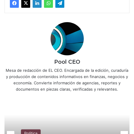
Pool CEO
Mesa de redacción de EL CEO. Encargada de la edición, curaduría
y producción de contenidos informativos en finanzas, negocios y
economía. Convierte información de agencias, reportes y
documentos en piezas claras, verificadas y relevantes.
Política