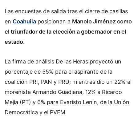
Las encuestas de salida tras el cierre de casillas
en
Coahuila
posicionan a
Manolo Jiménez como
el triunfador de la elección a gobernador en el
estado.
La firma de análisis De las Heras proyectó un
porcentaje de 55% para el aspirante de la
coalición PRI, PAN y PRD; mientras dio un 22% al
morenista Armando Guadiana, 12% a Ricardo
Mejía (PT) y 6% para Evaristo Lenin, de la Unión
Democrática y el PVEM.