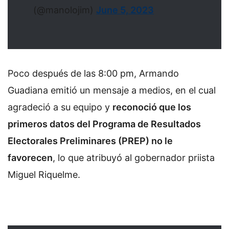
(@manolojim)
June 5, 2023
Poco después de las 8:00 pm, Armando
Guadiana emitió un mensaje a medios, en el cual
agradeció a su equipo y
reconoció que los
primeros datos del Programa de Resultados
Electorales Preliminares (PREP) no le
favorecen
, lo que atribuyó al gobernador priista
Miguel Riquelme.