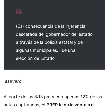
(Es) consecuencia de la injerencia
descarada del gobernador del estado
a través de la policía estatal y de
algunas municipales. Fue una
elección de Estado
aseveró.
Al corte de las 8:13 pm y con apenas 12% de las
actas capturadas,
el PREP le da la ventaja a