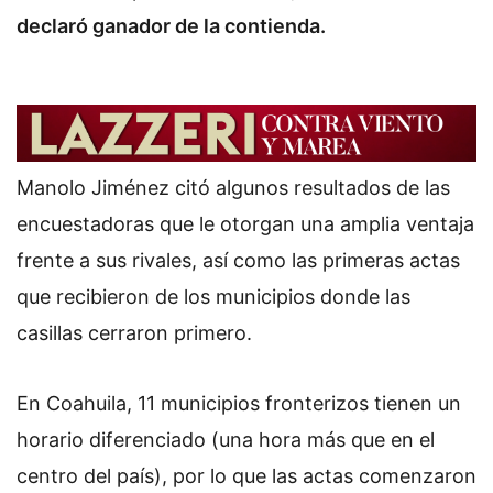
declaró ganador de la contienda.
Manolo Jiménez citó algunos resultados de las
encuestadoras que le otorgan una amplia ventaja
frente a sus rivales, así como las primeras actas
que recibieron de los municipios donde las
casillas cerraron primero.
En Coahuila, 11 municipios fronterizos tienen un
horario diferenciado (una hora más que en el
centro del país), por lo que las actas comenzaron