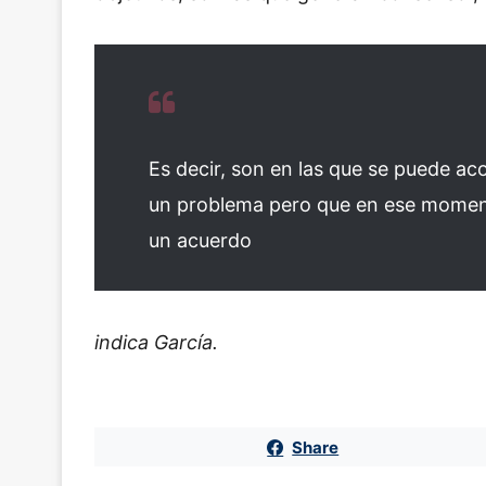
Es decir, son en las que se puede ac
un problema pero que en ese moment
un acuerdo
indica García.
Share