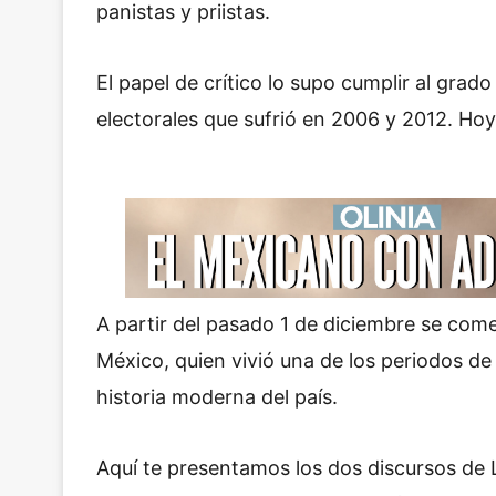
panistas y priistas.
El papel de crítico lo supo cumplir al grad
electorales que sufrió en 2006 y 2012. Hoy 
A partir del pasado 1 de diciembre se come
México, quien vivió una de los periodos de
historia moderna del país.
Aquí te presentamos los dos discursos de