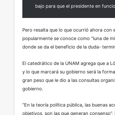
bajo para que el presidente en funci
Pero resalta que lo que ocurrió ahora con 
popularmente se conoce como “luna de mie
donde se da el beneficio de la duda- termin
El catedrático de la UNAM agrega que a Ló
y lo que marcará su gobierno será la forma
gran peso que le dio a las consultas orga
gobierno.
“En la teoría política pública, las buenas
objetivos, son las que generan consenso”, 