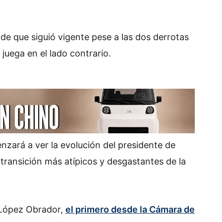
o de que siguió vigente pese a las dos derrotas
juega en el lado contrario.
nzará a ver la evolución del presidente de
 transición más atípicos y desgastantes de la
 López Obrador,
el primero desde la Cámara de