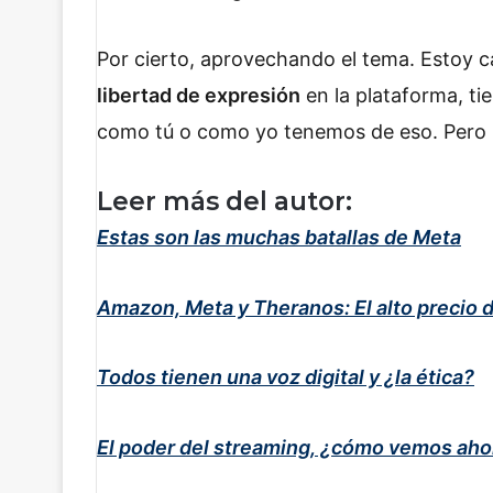
Por cierto, aprovechando el tema. Estoy 
libertad de expresión
en la plataforma, ti
como tú o como yo tenemos de eso. Pero l
Leer más del autor:
Estas son las muchas batallas de Meta
Amazon, Meta y Theranos: El alto precio d
Todos tienen una voz digital y ¿la ética?
El poder del streaming, ¿cómo vemos ahor