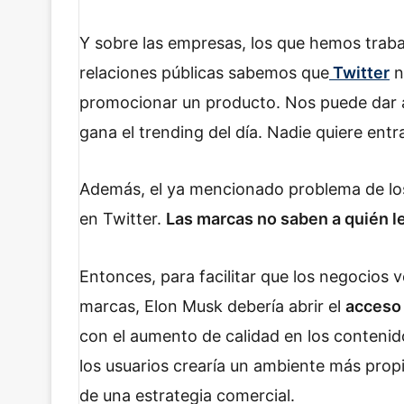
Y sobre las empresas, los que hemos trabaj
relaciones públicas sabemos que
Twitter
n
promocionar un producto. Nos puede dar al
gana el trending del día. Nadie quiere entr
Además, el ya mencionado problema de los
en Twitter.
Las marcas no saben a quién l
Entonces, para facilitar que los negocios 
marcas, Elon Musk debería abrir el
acceso 
con el aumento de calidad en los contenido
los usuarios crearía un ambiente más propi
de una estrategia comercial.