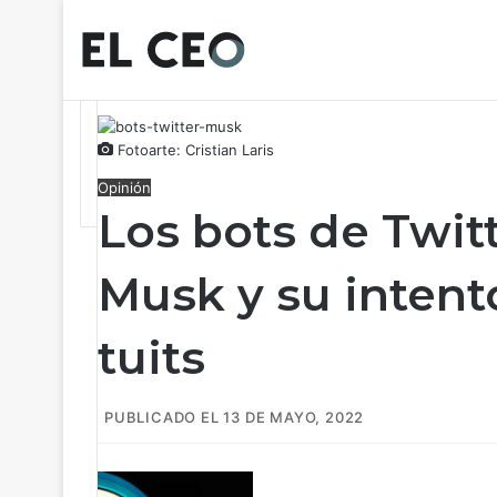
Fotoarte: Cristian Laris
Opinión
Los bots de Twit
Musk y su intent
tuits
PUBLICADO EL 13 DE MAYO, 2022