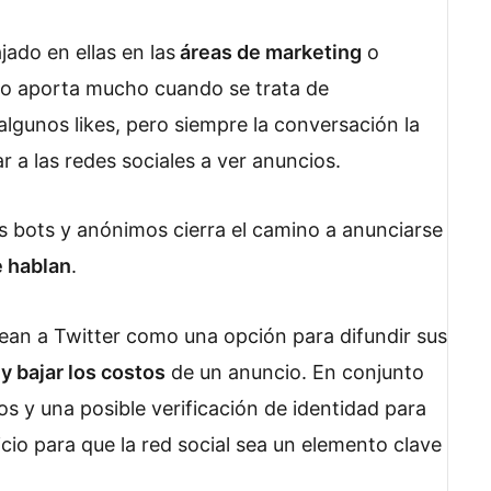
ado en ellas en las
áreas de marketing
o
o aporta mucho cuando se trata de
gunos likes, pero siempre la conversación la
ar a las redes sociales a ver anuncios.
 bots y anónimos cierra el camino a anunciarse
e hablan
.
vean a Twitter como una opción para difundir sus
y bajar los costos
de un anuncio. En conjunto
s y una posible verificación de identidad para
cio para que la red social sea un elemento clave