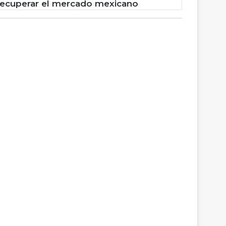
recuperar el mercado mexicano