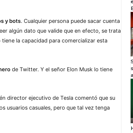
s y bots
. Cualquier persona puede sacar cuenta
er algún dato que valide que en efecto, se trata
o tiene la capacidad para comercializar esta
nero
de Twitter. Y el señor Elon Musk lo tiene
ién director ejecutivo de Tesla comentó que su
os usuarios casuales, pero que tal vez tenga