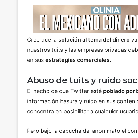
Creo que la
solución al tema del dinero
va 
nuestros tuits y las empresas privadas deb
en sus
estrategias comerciales.
Abuso de tuits y ruido soc
El hecho de que Twitter esté
poblado por 
información basura y ruido en sus conteni
concentra en posibilitar a cualquier usuar
Pero bajo la capucha del anonimato el co