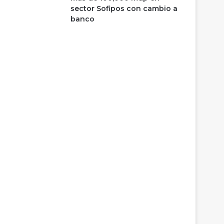
sector Sofipos con cambio a
banco