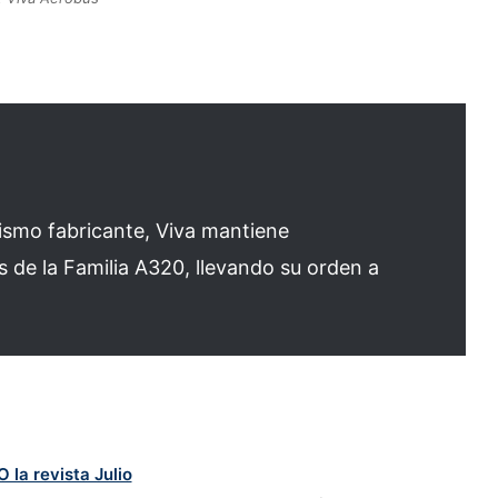
ismo fabricante, Viva mantiene
 de la Familia A320, llevando su orden a