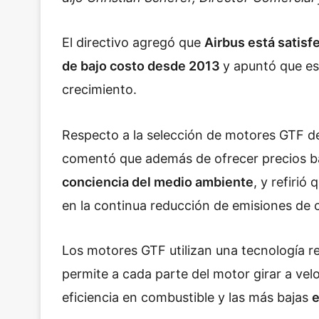
El directivo agregó que
Airbus está satisf
de bajo costo desde 2013
y apuntó que es
crecimiento.
Respecto a la selección de motores GTF de
comentó que además de ofrecer precios baj
conciencia del medio ambiente
, y refiri
en la continua reducción de emisiones de 
Los motores GTF utilizan una tecnología r
permite a cada parte del motor girar a vel
eficiencia en combustible y las más bajas
e