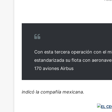
Con esta tercera operación con el m
estandarizada su flota con aeronaves
170 aviones Airbus
indicó la compañía mexicana.