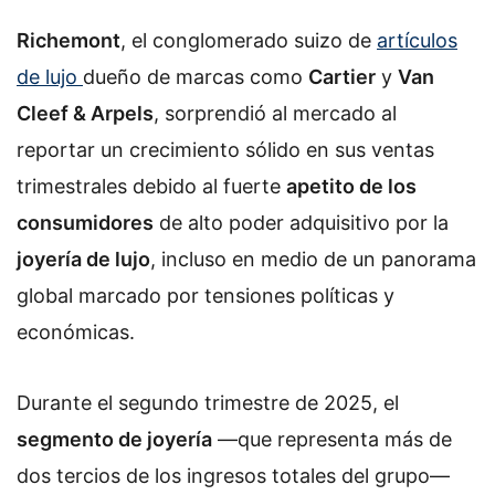
Richemont
, el conglomerado suizo de
artículos
de lujo
dueño de marcas como
Cartier
y
Van
Cleef & Arpels
, sorprendió al mercado al
reportar un crecimiento sólido en sus ventas
trimestrales debido al fuerte
apetito de los
consumidores
de alto poder adquisitivo por la
joyería de lujo
, incluso en medio de un panorama
global marcado por tensiones políticas y
económicas.
Durante el segundo trimestre de 2025, el
segmento de joyería
—que representa más de
dos tercios de los ingresos totales del grupo—