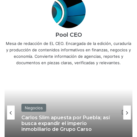
Pool CEO
Mesa de redacción de EL CEO. Encargada de la edición, curaduría
y producción de contenidos informativos en finanzas, negocios y
economía. Convierte información de agencias, reportes y
documentos en piezas claras, verificadas y relevantes.
Negocios
Carlos Slim apuesta por Puebla; así
busca expandir el imperio
inmobiliario de Grupo Carso