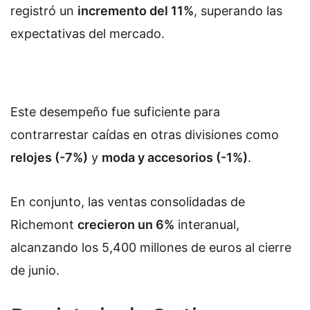
registró un
incremento del 11%
, superando las
expectativas del mercado.
Este desempeño fue suficiente para
contrarrestar caídas en otras divisiones como
relojes (-7%)
y
moda y accesorios (-1%)
.
En conjunto, las ventas consolidadas de
Richemont
crecieron un 6%
interanual,
alcanzando los 5,400 millones de euros al cierre
de junio.