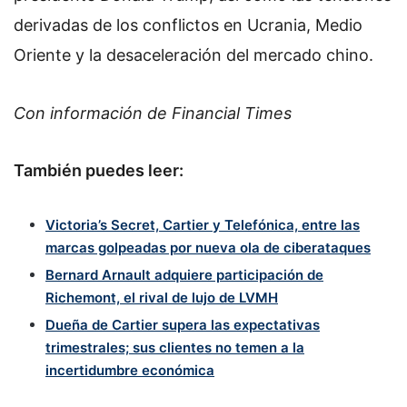
derivadas de los conflictos en Ucrania, Medio
Oriente y la desaceleración del mercado chino.
Con información de Financial Times
También puedes leer:
Victoria’s Secret, Cartier y Telefónica, entre las
marcas golpeadas por nueva ola de ciberataques
Bernard Arnault adquiere participación de
Richemont, el rival de lujo de LVMH
Dueña de Cartier supera las expectativas
trimestrales; sus clientes no temen a la
incertidumbre económica