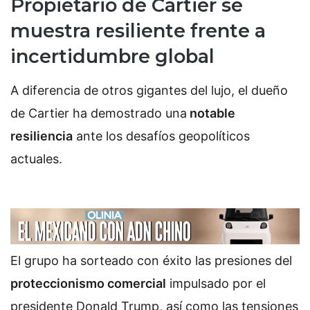
Propietario de Cartier se
muestra resiliente frente a
incertidumbre global
A diferencia de otros gigantes del lujo, el dueño
de Cartier ha demostrado una
notable
resiliencia
ante los desafíos geopolíticos
actuales.
El grupo ha sorteado con éxito las presiones del
proteccionismo comercial
impulsado por el
presidente Donald Trump, así como las tensiones