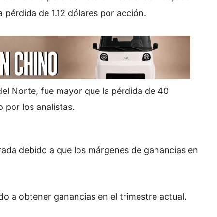
a pérdida de 1.12 dólares por acción.
 del Norte, fue mayor que la pérdida de 40
por los analistas.
rada debido a que los márgenes de ganancias en
do a obtener ganancias en el trimestre actual.