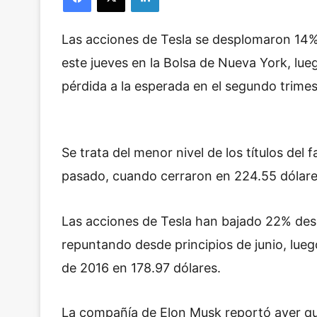
Las acciones de Tesla se desplomaron 14%
este jueves en la Bolsa de Nueva York, lu
pérdida a la esperada en el segundo trimes
Se trata del menor nivel de los títulos del 
pasado, cuando cerraron en 224.55 dólar
Las acciones de Tesla han bajado 22% des
repuntando desde principios de junio, lueg
de 2016 en 178.97 dólares.
La compañía de Elon Musk reportó ayer qu