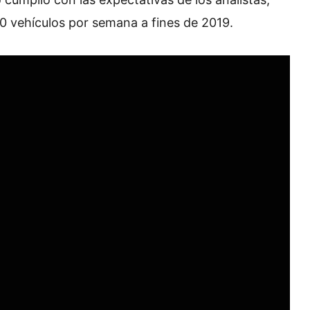
00 vehículos por semana a fines de 2019.