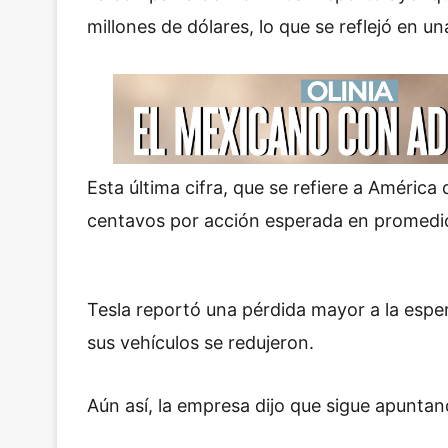
millones de dólares, lo que se reflejó en un
Esta última cifra, que se refiere a América
centavos por acción esperada en promedio 
Tesla
reportó
una pérdida mayor a la espe
sus vehículos se redujeron.
Aún así, la empresa dijo que sigue apuntan