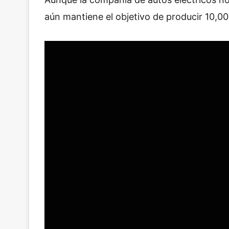
aún mantiene el objetivo de producir 10,0