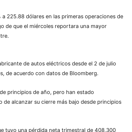
 a 225.88 dólares en las primeras operaciones de
ego de que el miércoles reportara una mayor
tre.
fabricante de autos eléctricos desde el 2 de julio
es, de acuerdo con datos de Bloomberg.
de principios de año, pero han estado
o de alcanzar su cierre más bajo desde principios
e tuvo una pérdida neta trimestral de 408,300