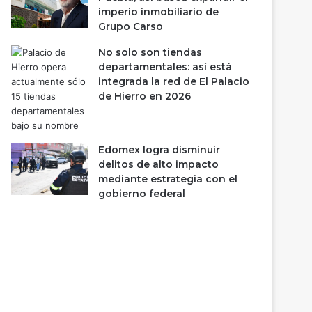
imperio inmobiliario de
Grupo Carso
No solo son tiendas
departamentales: así está
integrada la red de El Palacio
de Hierro en 2026
Edomex logra disminuir
delitos de alto impacto
mediante estrategia con el
gobierno federal