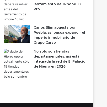
lanzamiento del iPhone 18
Pro
Carlos Slim apuesta por
Puebla; así busca expandir el
imperio inmobiliario de
Grupo Carso
No solo son tiendas
departamentales: así está
integrada la red de El Palacio
de Hierro en 2026