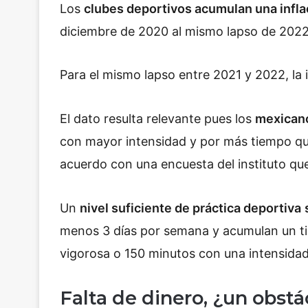
Los
clubes deportivos acumulan una infl
diciembre de 2020 al mismo lapso de 2022, 
Para el mismo lapso entre 2021 y 2022, la 
El dato resulta relevante pues los
mexicano
con mayor intensidad y por más tiempo que
acuerdo con una encuesta del instituto que
Un
nivel suficiente de práctica deportiva
menos 3 días por semana y acumulan un t
vigorosa o 150 minutos con una intensidad
Falta de dinero, ¿un obstá