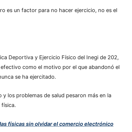
o es un factor para no hacer ejercicio, no es el
a Deportiva y Ejercicio Físico del Inegi de 202,
e efectivo como el motivo por el que abandonó el
nunca se ha ejercitado.
jo y los problemas de salud pesaron más en la
física.
s físicas sin olvidar el comercio electrónico