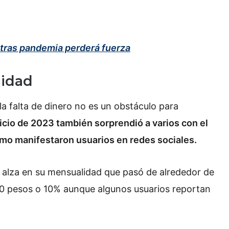
 tras pandemia perderá fuerza
lidad
a falta de dinero no es un obstáculo para
icio de 2023 también sorprendió a varios con el
omo manifestaron usuarios en redes sociales.
 alza en su mensualidad que pasó de alrededor de
0 pesos o 10% aunque algunos usuarios reportan