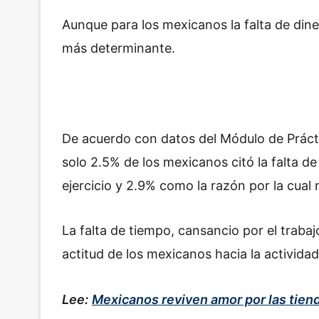
Aunque para los mexicanos la falta de diner
más determinante.
De acuerdo con datos del Módulo de Práctic
solo 2.5% de los mexicanos citó la falta d
ejercicio y 2.9% como la razón por la cual 
La falta de tiempo, cansancio por el traba
actitud de los mexicanos hacia la actividad 
Lee:
Mexicanos reviven amor por las tienda