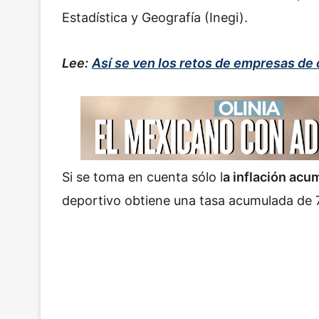
Estadística y Geografía (Inegi).
Lee:
Así se ven los retos de empresas de
Si se toma en cuenta sólo l
a inflación acu
deportivo obtiene una tasa acumulada de 