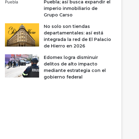
Puebla; así busca expandir el
imperio inmobiliario de
Grupo Carso
No solo son tiendas
departamentales: así está
integrada la red de El Palacio
de Hierro en 2026
Edomex logra disminuir
delitos de alto impacto
mediante estrategia con el
gobierno federal