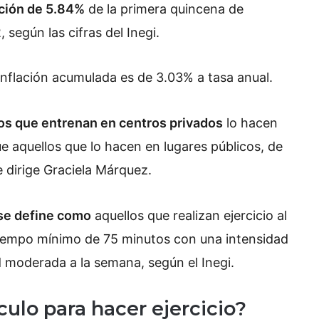
ación de 5.84%
de la primera quincena de
según las cifras del Inegi.
inflación acumulada es de 3.03% a tasa anual.
s que entrenan en centros privados
lo hacen
 aquellos que lo hacen en lugares públicos, de
 dirige Graciela Márquez.
se define como
aquellos que realizan ejercicio al
iempo mínimo de 75 minutos con una intensidad
 moderada a la semana, según el Inegi.
culo para hacer ejercicio?