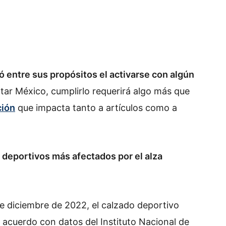
entre sus propósitos el activarse con algún
tar México, cumplirlo requerirá algo más que
ción
que impacta tanto a artículos como a
 deportivos más afectados por el alza
de diciembre de 2022, el calzado deportivo
e acuerdo con datos del Instituto Nacional de