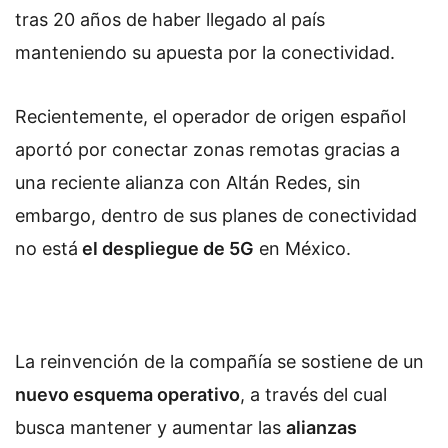
tras 20 años de haber llegado al país
manteniendo su apuesta por la conectividad.
Recientemente, el operador de origen español
aportó por conectar zonas remotas gracias a
una reciente alianza con Altán Redes, sin
embargo, dentro de sus planes de conectividad
no está
el despliegue de 5G
en México.
La reinvención de la compañía se sostiene de un
nuevo esquema operativo
, a través del cual
busca mantener y aumentar las
alianzas