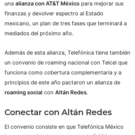
una
alianza con AT&T México
para mejorar sus
finanzas y devolver espectro al Estado
mexicano, un plan de tres fases que terminará a
mediados del próximo año.
Además de esta alianza, Telefónica tiene también
un convenio de roaming nacional con Telcel que
funciona como cobertura complementaria y a
principios de este año pactaron un alianza de
roaming social
con
Altán Redes
.
Conectar con Altán Redes
El convenio consiste en que Telefónica México