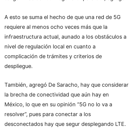
A esto se suma el hecho de que una red de 5G
requiere al menos ocho veces más que la
infraestructura actual, aunado a los obstáculos a
nivel de regulación local en cuanto a
complicación de trámites y criterios de
despliegue.
También, agregó De Saracho, hay que considerar
la brecha de conectividad que aún hay en
México, lo que en su opinión “5G no lo va a
resolver”, pues para conectar a los
desconectados hay que segur desplegando LTE.