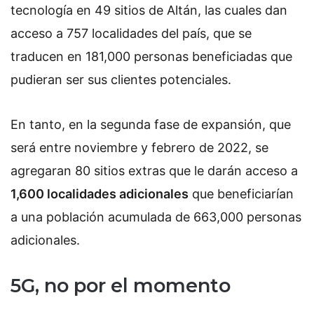
tecnología en 49 sitios de Altán, las cuales dan
acceso a 757 localidades del país, que se
traducen en 181,000 personas beneficiadas que
pudieran ser sus clientes potenciales.
En tanto, en la segunda fase de expansión, que
será entre noviembre y febrero de 2022, se
agregaran 80 sitios extras que le darán acceso a
1,600 localidades adicionales
que beneficiarían
a una población acumulada de 663,000 personas
adicionales.
5G, no por el momento