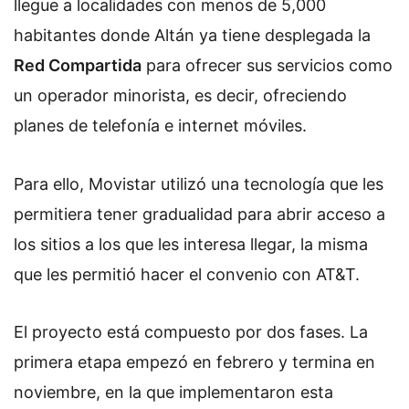
llegue a localidades con menos de 5,000
habitantes donde Altán ya tiene desplegada la
Red Compartida
para ofrecer sus servicios como
un operador minorista, es decir, ofreciendo
planes de telefonía e internet móviles.
Para ello, Movistar utilizó una tecnología que les
permitiera tener gradualidad para abrir acceso a
los sitios a los que les interesa llegar, la misma
que les permitió hacer el convenio con AT&T.
El proyecto está compuesto por dos fases. La
primera etapa empezó en febrero y termina en
noviembre, en la que implementaron esta