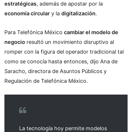
estratégicas
, además de apostar por la
economía circular
y la
digitalización
.
Para Telefónica México
cambiar el modelo de
negocio
resultó un movimiento disruptivo al
romper con la figura del operador tradicional tal
como se conocía hasta entonces, dijo Ana de
Saracho, directora de Asuntos Públicos y
Regulación de Telefónica México.
La tecnología hoy permite modelos