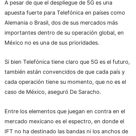
A pesar de que el despliegue de 5G es una
apuesta fuerte para Telefónica en países como
Alemania o Brasil, dos de sus mercados más
importantes dentro de su operación global, en
México no es una de sus prioridades.
Si bien Telefónica tiene claro que
5G es el futuro,
también están convencidos de que cada país y
cada operación tiene su momento, que no es el
caso de México, aseguró De Saracho.
Entre los elementos que juegan en contra en el
mercado mexicano es el espectro, en donde el
IFT no ha destinado las bandas ni los anchos de