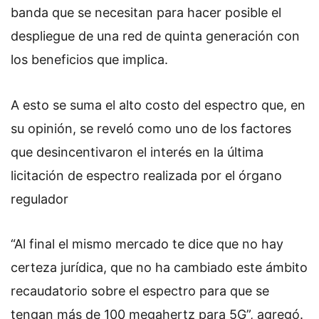
banda que se necesitan para hacer posible el
despliegue de una red de quinta generación con
los beneficios que implica.
A esto se suma el alto costo del espectro que, en
su opinión, se reveló como uno de los factores
que desincentivaron el interés en la última
licitación de espectro realizada por el órgano
regulador
“Al final el mismo mercado te dice que no hay
certeza jurídica, que no ha cambiado este ámbito
recaudatorio sobre el espectro para que se
tengan más de 100 megahertz para 5G”, agregó.