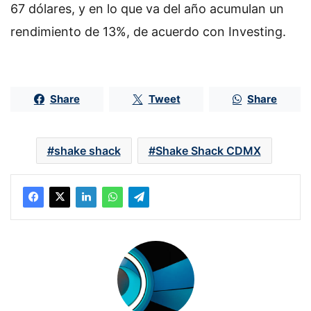
67 dólares, y en lo que va del año acumulan un
rendimiento de 13%, de acuerdo con Investing.
Share
Tweet
Share
shake shack
Shake Shack CDMX