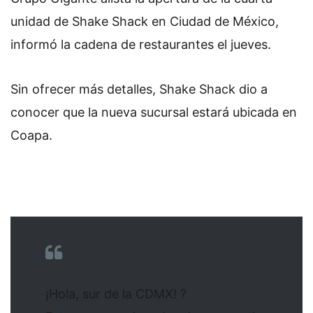
unidad de Shake Shack en Ciudad de México,
informó la cadena de restaurantes el jueves.
Sin ofrecer más detalles, Shake Shack dio a
conocer que la nueva sucursal estará ubicada en
Coapa.
¡Hola, sur de la CDMX! ?