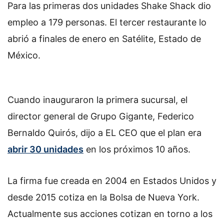
Para las primeras dos unidades Shake Shack dio
empleo a 179 personas. El tercer restaurante lo
abrió a finales de enero en Satélite, Estado de
México.
Cuando inauguraron la primera sucursal, el
director general de Grupo Gigante, Federico
Bernaldo Quirós, dijo a EL CEO que el plan era
abrir 30 unidades
en los próximos 10 años.
La firma fue creada en 2004 en Estados Unidos y
desde 2015 cotiza en la Bolsa de Nueva York.
Actualmente sus acciones cotizan en torno a los