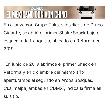
En alianza con Grupo Toks, subsidiaria de Grupo
Gigante, se abrió el primer Shake Shack bajo el
esquema de franquicia, ubicado en Reforma en
2019.
“En junio de 2019 abrimos el primer Shack en
Reforma y en diciembre del mismo año
aperturamos el segundo en Arcos Bosques,
Cuajimalpa, ambas en CDMX”, indica la firma en
su sitio.