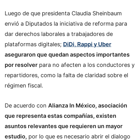
Luego de que presidenta Claudia Sheinbaum
envió a Diputados la iniciativa de reforma para
dar derechos laborales a trabajadores de
plataformas digitales;
DiDi, Rappi y Uber
aseguraron que quedan aspectos importantes
por resolver
para no afecten a los conductores y
repartidores, como la falta de claridad sobre el
régimen fiscal.
De acuerdo con
Alianza In México, asociación
que representa estas compañías, existen
asuntos relevantes que requieren un mayor
estudio,
por lo que es necesario abrir el dialogo