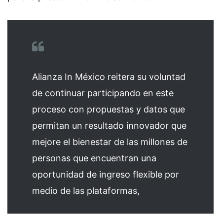
Alianza In México reitera su voluntad
de continuar participando en este
proceso con propuestas y datos que
permitan un resultado innovador que
mejore el bienestar de las millones de
personas que encuentran una
oportunidad de ingreso flexible por
medio de las plataformas,