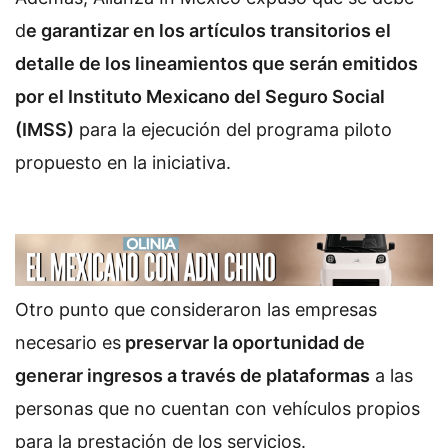
d
e garantizar en los artículos transitorios el
detalle de los lineamientos que serán emitidos
por el Instituto Mexicano del Seguro Social
(IMSS)
para la ejecución del programa piloto
propuesto en la iniciativa.
Otro punto que consideraron las empresas
necesario es
preservar la oportunidad de
generar ingresos a través de plataformas
a las
personas que no cuentan con vehículos propios
para la prestación de los servicios.