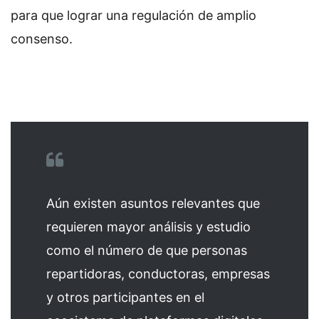
para que lograr una regulación de amplio
consenso.
Aún existen asuntos relevantes que
requieren mayor análisis y estudio
como el número de que personas
repartidoras, conductoras, empresas
y otros participantes en el