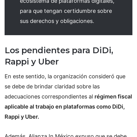
ecosistema de plataformas digitales,
para que tengan certidumbre sobre
sus derechos y obligaciones.
Los pendientes para DiDi,
Rappi y Uber
En este sentido, la organización consideró que
se debe de brindar claridad sobre las
adecuaciones correspondientes al
régimen fiscal
aplicable al trabajo en plataformas como DiDi,
Rappi y Uber.
Además, Alianza In México expuso que se debe