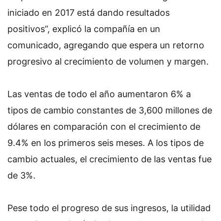
iniciado en 2017 está dando resultados
positivos”, explicó la compañía en un
comunicado, agregando que espera un retorno
progresivo al crecimiento de volumen y margen.
Las ventas de todo el año aumentaron 6% a
tipos de cambio constantes de 3,600 millones de
dólares en comparación con el crecimiento de
9.4% en los primeros seis meses. A los tipos de
cambio actuales, el crecimiento de las ventas fue
de 3%.
Pese todo el progreso de sus ingresos, la utilidad