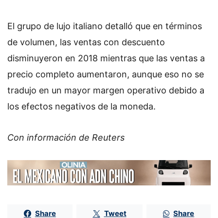
El grupo de lujo italiano detalló que en términos
de volumen, las ventas con descuento
disminuyeron en 2018 mientras que las ventas a
precio completo aumentaron, aunque eso no se
tradujo en un mayor margen operativo debido a
los efectos negativos de la moneda.
Con información de Reuters
Share
Tweet
Share