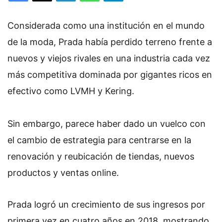
Considerada como una institución en el mundo
de la moda, Prada había perdido terreno frente a
nuevos y viejos rivales en una industria cada vez
más competitiva dominada por gigantes ricos en
efectivo como LVMH y Kering.
Sin embargo, parece haber dado un vuelco con
el cambio de estrategia para centrarse en la
renovación y reubicación de tiendas, nuevos
productos y ventas online.
Prada logró un crecimiento de sus ingresos por
primera vez en cuatro años en 2018, mostrando