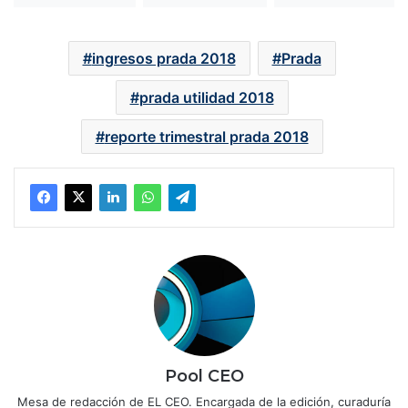
ingresos prada 2018
Prada
prada utilidad 2018
reporte trimestral prada 2018
Pool CEO
Mesa de redacción de EL CEO. Encargada de la edición, curaduría