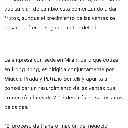
que su plan de cambio está comenzando a dar
frutos, aunque el crecimiento de las ventas se
desaceleró en la segunda mitad del año.
La empresa con sede en Milán, pero que cotiza
en Hong Kong, es dirigida conjuntamente por
Miuccia Prada y Patrizio Bertelli y apunta a
consolidar un resurgimiento de las ventas que
comenzó a fines de 2017 después de varios años
de caídas.
“El proceso de transformación del negocio