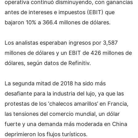
operativa continuó disminuyendo, con ganancias
antes de intereses e impuestos (EBIT) que
bajaron 10% a 366.4 millones de dólares.
Los analistas esperaban ingresos por 3,587
millones de dólares y un EBIT de 426 millones de
dólares, según datos de Refinitiv.
La segunda mitad de 2018 ha sido más
desafiante para la industria del lujo, ya que las
protestas de los ‘chalecos amarillos’ en Francia,
las tensiones del comercio mundial, un dólar
fuerte y una demanda más moderada en China
deprimieron los flujos turísticos.