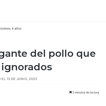
igante del pollo que
 ignorados
EL 15 DE JUNIO, 2025
2 minutos de lectura