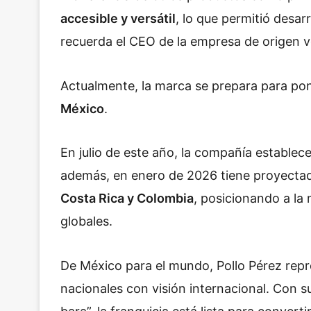
accesible y versátil
, lo que permitió desar
recuerda el CEO de la empresa de origen 
Actualmente, la marca se prepara para poner
México
.
En julio de este año, la compañía establecer
además, en enero de 2026 tiene proyectado
Costa Rica y Colombia
, posicionando a la
globales.
De México para el mundo, Pollo Pérez rep
nacionales con visión internacional. Con su