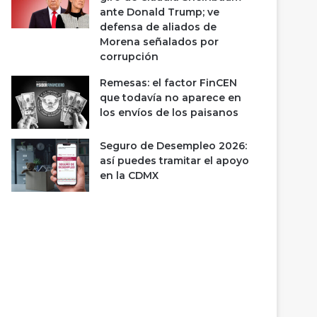
ante Donald Trump; ve
defensa de aliados de
Morena señalados por
corrupción
Remesas: el factor FinCEN
que todavía no aparece en
los envíos de los paisanos
Seguro de Desempleo 2026:
así puedes tramitar el apoyo
en la CDMX