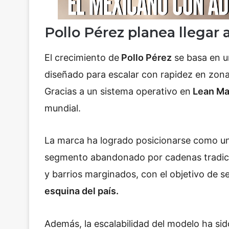
Pollo Pérez planea llegar 
El crecimiento de
Pollo Pérez
se basa en u
diseñado para escalar con rapidez en zona
Gracias a un sistema operativo en
Lean Ma
mundial.
La marca ha logrado posicionarse como un
segmento abandonado por cadenas tradici
y barrios marginados, con el objetivo de s
esquina del país.
Además, la escalabilidad del modelo ha sid