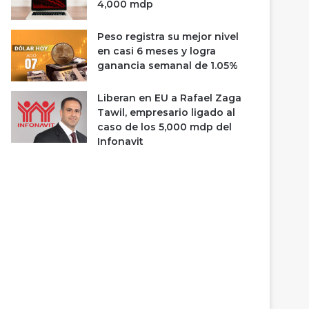
4,000 mdp
Peso registra su mejor nivel
en casi 6 meses y logra
ganancia semanal de 1.05%
Liberan en EU a Rafael Zaga
Tawil, empresario ligado al
caso de los 5,000 mdp del
Infonavit