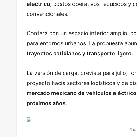
eléctrico
, costos operativos reducidos y 
convencionales.
Contará con un espacio interior amplio, 
para entornos urbanos. La propuesta apu
trayectos cotidianos y transporte ligero.
La versión de carga, prevista para julio, f
proyecto hacia sectores logísticos y de di
mercado mexicano de vehículos eléctrico
próximos años.
Fot