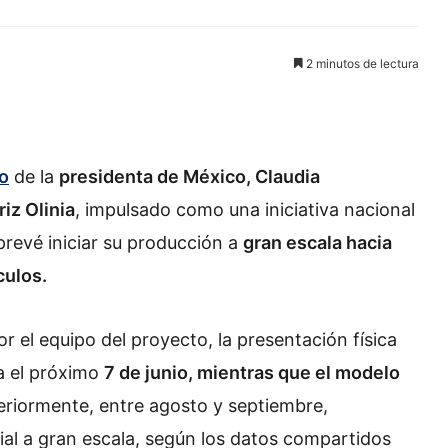
2 minutos de lectura
o
de la
presidenta de México, Claudia
iz Olinia
, impulsado como una iniciativa nacional
prevé iniciar su producción a
gran escala hacia
culos.
 el equipo del proyecto, la presentación física
a el próximo
7 de junio, mientras que el modelo
eriormente, entre agosto y septiembre,
ial a gran escala, según los datos compartidos