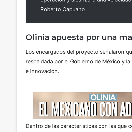
Roberto Capuano
Olinia apuesta por una ma
Los encargados del proyecto señalaron q
respaldada por el Gobierno de México y la
e Innovación.
Dentro de las características con las que 