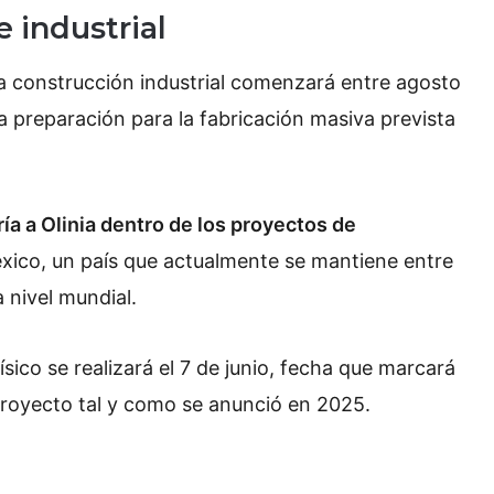
 industrial
a construcción industrial comenzará entre agosto
a preparación para la fabricación masiva prevista
a a Olinia dentro de los proyectos de
ico, un país que actualmente se mantiene entre
 nivel mundial.
ísico se realizará el 7 de junio, fecha que marcará
 proyecto tal y como se anunció en 2025.