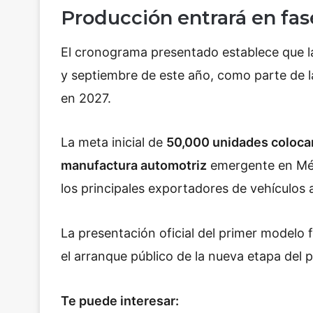
Producción entrará en fase
El cronograma presentado establece que l
y septiembre de este año, como parte de l
en 2027.
La meta inicial de
50,000 unidades colocarí
manufactura automotriz
emergente en Méx
los principales exportadores de vehículos a
La presentación oficial del primer modelo f
el arranque público de la nueva etapa del
Te puede interesar: