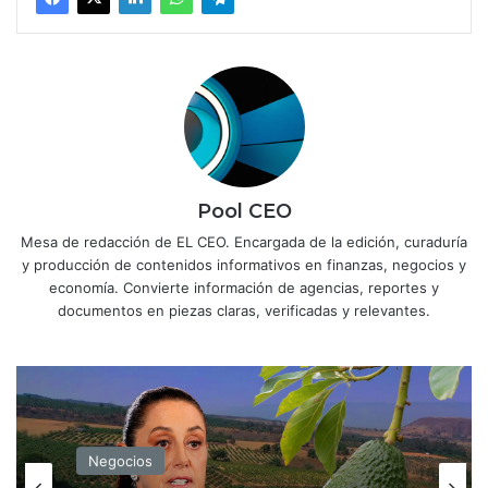
Pool CEO
Mesa de redacción de EL CEO. Encargada de la edición, curaduría
y producción de contenidos informativos en finanzas, negocios y
economía. Convierte información de agencias, reportes y
documentos en piezas claras, verificadas y relevantes.
Negocios