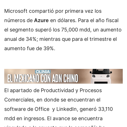
Microsoft compartió por primera vez los
números de
Azure
en dólares. Para el año fiscal
el segmento superó los 75,000 mdd, un aumento
anual de 34%; mientras que para el trimestre el
aumento fue de 39%.
El apartado de Productividad y Procesos
Comerciales, en donde se encuentran el
software de Office y LinkedIn, generó 33,110
mdd en ingresos. El avance se encuentra