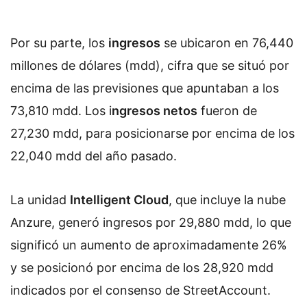
Por su parte, los
ingresos
se ubicaron en 76,440
millones de dólares (mdd), cifra que se situó por
encima de las previsiones que apuntaban a los
73,810 mdd. Los i
ngresos netos
fueron de
27,230 mdd, para posicionarse por encima de los
22,040 mdd del año pasado.
La unidad
Intelligent Cloud
, que incluye la nube
Anzure, generó ingresos por 29,880 mdd, lo que
significó un aumento de aproximadamente 26%
y se posicionó por encima de los 28,920 mdd
indicados por el consenso de StreetAccount.