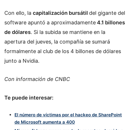
Con ello, la
capitalización bursátil
del gigante del
software apuntó a aproximadamente
4.1 billones
de dólares
. Si la subida se mantiene en la
apertura del jueves, la compañía se sumará
formalmente al club de los 4 billones de dólares
junto a Nvidia.
Con información de CNBC
Te puede interesar:
El número de víctimas por el hackeo de SharePoint
de Microsoft aumenta a 400