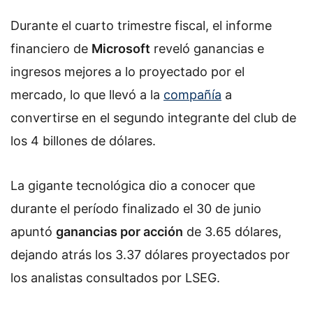
Durante el cuarto trimestre fiscal, el informe
financiero de
Microsoft
reveló ganancias e
ingresos mejores a lo proyectado por el
mercado, lo que llevó a la
compañía
a
convertirse en el segundo integrante del club de
los 4 billones de dólares.
La gigante tecnológica dio a conocer que
durante el período finalizado el 30 de junio
apuntó
ganancias por acción
de 3.65 dólares,
dejando atrás los 3.37 dólares proyectados por
los analistas consultados por LSEG.