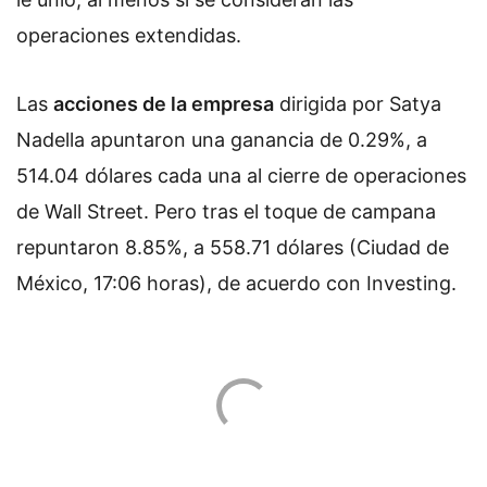
operaciones extendidas.
Las
acciones de la empresa
dirigida por Satya
Nadella apuntaron una ganancia de 0.29%, a
514.04 dólares cada una al cierre de operaciones
de Wall Street. Pero tras el toque de campana
repuntaron 8.85%, a 558.71 dólares (Ciudad de
México, 17:06 horas), de acuerdo con Investing.