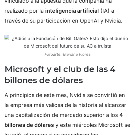
vinculado a la apuesta que la compañía ha
realizado por la
inteligencia artificial
(IA) a
través de su participación en OpenAI y Nvidia.
Fotoarte: Mariana Flores
Microsoft y el club de las 4
billones de dólares
A principios de este mes, Nvidia se convirtió en
la empresa más valiosa de la historia al alcanzar
una capitalización de mercado superior a los
4
billones de dólares
y este miércoles Microsoft se
le unió, al menos si se consideran las