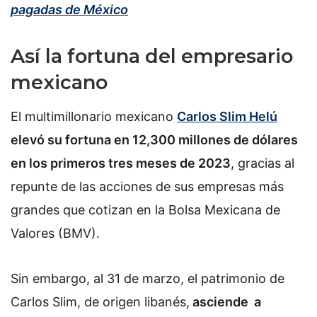
pagadas de México
Así la fortuna del empresario
mexicano
El multimillonario mexicano
Carlos Slim Helú
elevó su fortuna en 12,300 millones de dólares
en los primeros tres meses de 2023
, gracias al
repunte de las acciones de sus empresas más
grandes que cotizan en la Bolsa Mexicana de
Valores (BMV).
Sin embargo, al 31 de marzo, el patrimonio de
Carlos Slim, de origen libanés,
asciende a