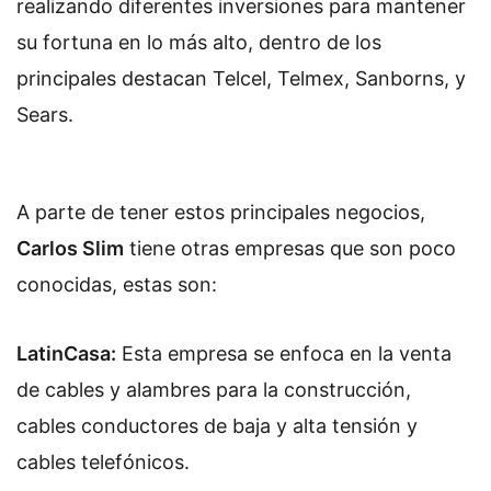
realizando diferentes inversiones para mantener
su fortuna en lo más alto, dentro de los
principales destacan Telcel, Telmex, Sanborns, y
Sears.
A parte de tener estos principales negocios,
Carlos Slim
tiene otras empresas que son poco
conocidas, estas son:
LatinCasa:
Esta empresa se enfoca en la venta
de cables y alambres para la construcción,
cables conductores de baja y alta tensión y
cables telefónicos.