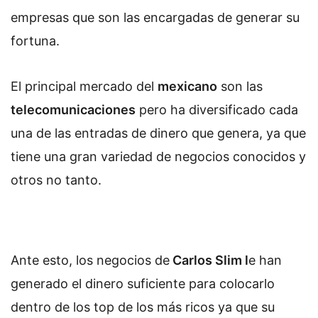
empresas que son las encargadas de generar su
fortuna.
El principal mercado del
mexicano
son las
telecomunicaciones
pero ha diversificado cada
una de las entradas de dinero que genera, ya que
tiene una gran variedad de negocios conocidos y
otros no tanto.
Ante esto, los negocios de
Carlos Slim l
e han
generado el dinero suficiente para colocarlo
dentro de los top de los más ricos ya que su