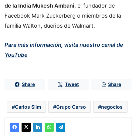
de la India Mukesh Ambani
, el fundador de
Facebook Mark Zuckerberg o miembros de la
familia Walton, dueños de Walmart.
Para más información, visita nuestro canal de
YouTube
Share
Tweet
Share
Carlos Slim
Grupo Carso
negocios