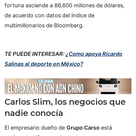
fortuna asciende a 86,600 millones de dólares,
de acuerdo con datos del índice de
multimillonarios de Bloomberg.
TE PUEDE INTERESAR:
¿Como apoya Ricardo
Salinas al deporte en México?
Carlos Slim, los negocios que
nadie conocía
El empresario dueño de
Grupo Carso
está