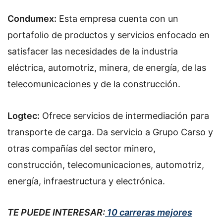
Condumex:
Esta empresa cuenta con un
portafolio de productos y servicios enfocado en
satisfacer las necesidades de la industria
eléctrica, automotriz, minera, de energía, de las
telecomunicaciones y de la construcción.
Logtec:
Ofrece servicios de intermediación para
transporte de carga. Da servicio a Grupo Carso y
otras compañías del sector minero,
construcción, telecomunicaciones, automotriz,
energía, infraestructura y electrónica.
TE PUEDE INTERESAR:
10 carreras mejores