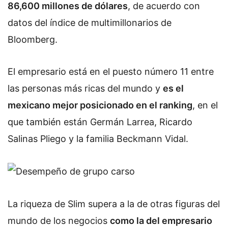
86,600 millones de dólares
, de acuerdo con
datos del índice de multimillonarios de
Bloomberg.
El empresario está en el puesto número 11 entre
las personas más ricas del mundo y
es el
mexicano mejor posicionado en el ranking
, en el
que también están Germán Larrea, Ricardo
Salinas Pliego y la familia Beckmann Vidal.
La riqueza de Slim supera a la de otras figuras del
mundo de los negocios
como la del empresario