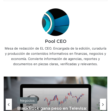
Pool CEO
Mesa de redacción de EL CEO. Encargada de la edición, curaduría
y producción de contenidos informativos en finanzas, negocios y
economía. Convierte información de agencias, reportes y
documentos en piezas claras, verificadas y relevantes.
Negocios
BlackRock gana peso en Televisa: