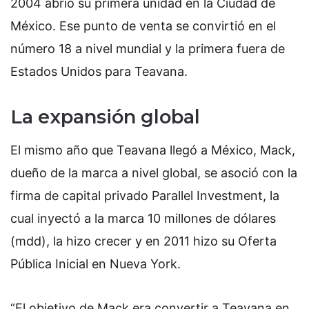
2004 abrió su primera unidad en la Ciudad de
México. Ese punto de venta se convirtió en el
número 18 a nivel mundial y la primera fuera de
Estados Unidos para Teavana.
La expansión global
El mismo año que Teavana llegó a México, Mack,
dueño de la marca a nivel global, se asoció con la
firma de capital privado Parallel Investment, la
cual inyectó a la marca 10 millones de dólares
(mdd), la hizo crecer y en 2011 hizo su Oferta
Pública Inicial en Nueva York.
“El objetivo de Mack era convertir a Teavana en