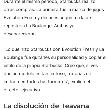
Durante el mismo periodo, Starbucks realizó
otras compras. La primera fue la marca de jugos
Evolution Fresh y después adquirió a la de
repostería La Boulange. Ambas ya
desaparecieron.
“Lo que hizo Starbucks con Evolution Fresh y La
Boulange fue quitarles su personalidad y copiar el
estilo de la propia Starbucks. Creo que, si ves
que un modelo es tan exitoso, tratarías de
imitarlo en todos tus formatos”, explicó el
director ejecutivo.
La disolución de Teavana