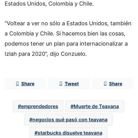
Estados Unidos, Colombia y Chile.
“Voltear a ver no sólo a Estados Unidos, también
a Colombia y Chile. Si hacemos bien las cosas,
podemos tener un plan para internacionalizar a
Izlah para 2020”, dijo Conzuelo.
Share
Tweet
Share
emprendedores
Muerte de Teavana
negocios qué pasó con teavana
starbucks disuelve teavana