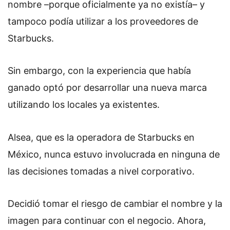
nombre –porque oficialmente ya no existía– y
tampoco podía utilizar a los proveedores de
Starbucks.
Sin embargo, con la experiencia que había
ganado optó por desarrollar una nueva marca
utilizando los locales ya existentes.
Alsea, que es la operadora de Starbucks en
México, nunca estuvo involucrada en ninguna de
las decisiones tomadas a nivel corporativo.
Decidió tomar el riesgo de cambiar el nombre y la
imagen para continuar con el negocio. Ahora,