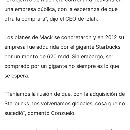
una empresa pública, con la esperanza de que
otra la comprara”, dijo el CEO de Izlah.
Los planes de Mack se concretaron y en 2012 su
empresa fue adquirida por el gigante Starbucks
por un monto de 620 mdd. Sin embargo, ser
comprado por un gigante no siempre es lo que
se espera.
“Teníamos la ilusión de que, con la adquisición de
Starbucks nos volveríamos globales, cosa que no
sucedió”, comentó Conzuelo.