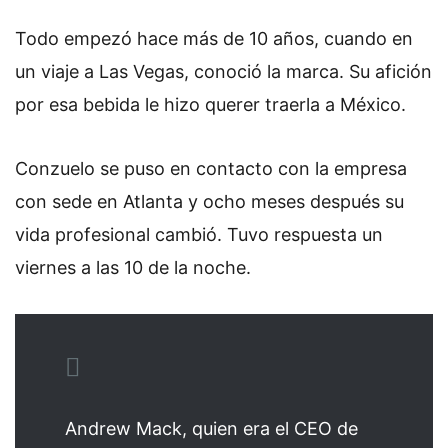
Todo empezó hace más de 10 años, cuando en
un viaje a Las Vegas, conoció la marca. Su afición
por esa bebida le hizo querer traerla a México.
Conzuelo se puso en contacto con la empresa
con sede en Atlanta y ocho meses después su
vida profesional cambió. Tuvo respuesta un
viernes a las 10 de la noche.
Andrew Mack, quien era el CEO de