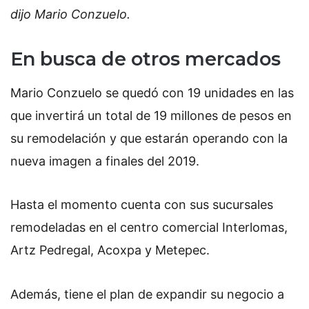
dijo Mario Conzuelo.
En busca de otros mercados
Mario Conzuelo se quedó con 19 unidades en las
que invertirá un total de 19 millones de pesos en
su remodelación y que estarán operando con la
nueva imagen a finales del 2019.
Hasta el momento cuenta con sus sucursales
remodeladas en el centro comercial Interlomas,
Artz Pedregal, Acoxpa y Metepec.
Además, tiene el plan de expandir su negocio a