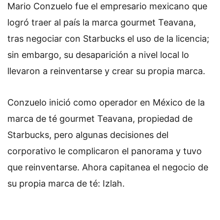
Mario Conzuelo fue el empresario mexicano que
logró traer al país la marca gourmet Teavana,
tras negociar con Starbucks el uso de la licencia;
sin embargo, su desaparición a nivel local lo
llevaron a reinventarse y crear su propia marca.
Conzuelo inició como operador en México de la
marca de té gourmet Teavana, propiedad de
Starbucks, pero algunas decisiones del
corporativo le complicaron el panorama y tuvo
que reinventarse. Ahora capitanea el negocio de
su propia marca de té: Izlah.