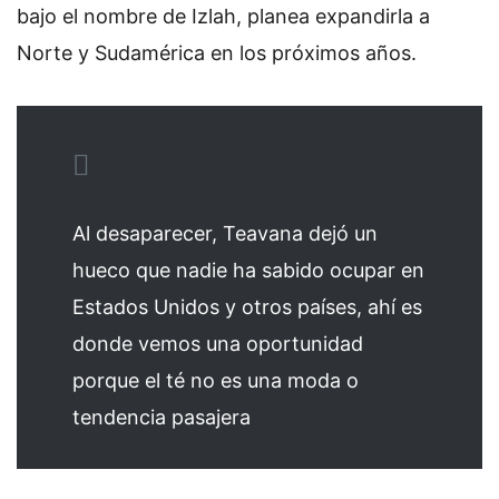
bajo el nombre de Izlah, planea expandirla a
Norte y Sudamérica en los próximos años.
Al desaparecer, Teavana dejó un
hueco que nadie ha sabido ocupar en
Estados Unidos y otros países, ahí es
donde vemos una oportunidad
porque el té no es una moda o
tendencia pasajera