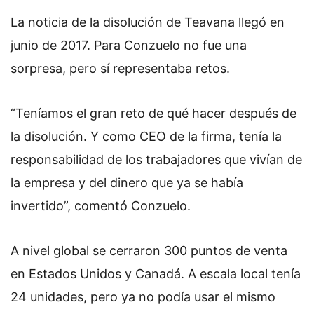
La noticia de la disolución de Teavana llegó en
junio de 2017. Para Conzuelo no fue una
sorpresa, pero sí representaba retos.
“Teníamos el gran reto de qué hacer después de
la disolución. Y como CEO de la firma, tenía la
responsabilidad de los trabajadores que vivían de
la empresa y del dinero que ya se había
invertido”, comentó Conzuelo.
A nivel global se cerraron 300 puntos de venta
en Estados Unidos y Canadá. A escala local tenía
24 unidades, pero ya no podía usar el mismo