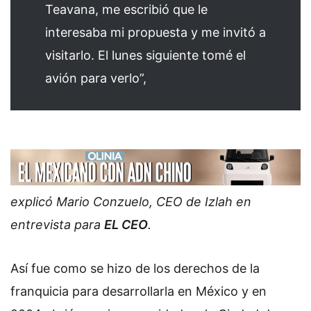
Teavana, me escribió que le
interesaba mi propuesta y me invitó a
visitarlo. El lunes siguiente tomé el
avión para verlo”,
explicó Mario Conzuelo, CEO de Izlah en
entrevista para
EL CEO
.
Así fue como se hizo de los derechos de la
franquicia para desarrollarla en México y en