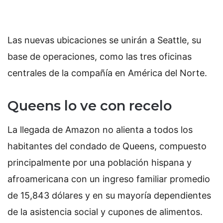
Las nuevas ubicaciones se unirán a Seattle, su
base de operaciones, como las tres oficinas
centrales de la compañía en América del Norte.
Queens lo ve con recelo
La llegada de Amazon no alienta a todos los
habitantes del condado de Queens, compuesto
principalmente por una población hispana y
afroamericana con un ingreso familiar promedio
de 15,843 dólares y en su mayoría dependientes
de la asistencia social y cupones de alimentos.