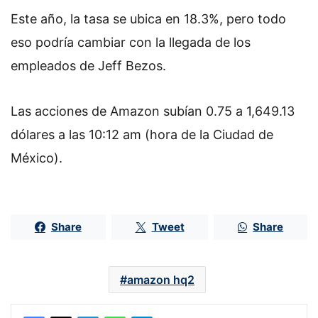
Este año, la tasa se ubica en 18.3%, pero todo
eso podría cambiar con la llegada de los
empleados de Jeff Bezos.
Las acciones de Amazon subían 0.75 a 1,649.13
dólares a las 10:12 am (hora de la Ciudad de
México).
Share
Tweet
Share
amazon hq2