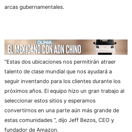
arcas gubernamentales.
“Estas dos ubicaciones nos permitirán atraer
talento de clase mundial que nos ayudará a
seguir inventando para los clientes durante los
próximos años. El equipo hizo un gran trabajo al
seleccionar estos sitios y esperamos
convertirnos en una parte aún más grande de
estas comunidades “, dijo Jeff Bezos, CEO y
fundador de Amazon.