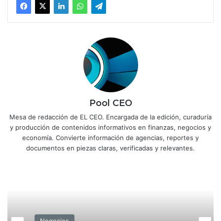
Pool CEO
Mesa de redacción de EL CEO. Encargada de la edición, curaduría
y producción de contenidos informativos en finanzas, negocios y
economía. Convierte información de agencias, reportes y
documentos en piezas claras, verificadas y relevantes.
Negocios