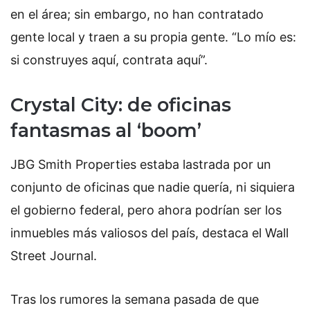
en el área; sin embargo, no han contratado
gente local y traen a su propia gente. “Lo mío es:
si construyes aquí, contrata aquí”.
Crystal City: de oficinas
fantasmas al ‘boom’
JBG Smith Properties estaba lastrada por un
conjunto de oficinas que nadie quería, ni siquiera
el gobierno federal, pero ahora podrían ser los
inmuebles más valiosos del país, destaca el Wall
Street Journal.
Tras los rumores la semana pasada de que