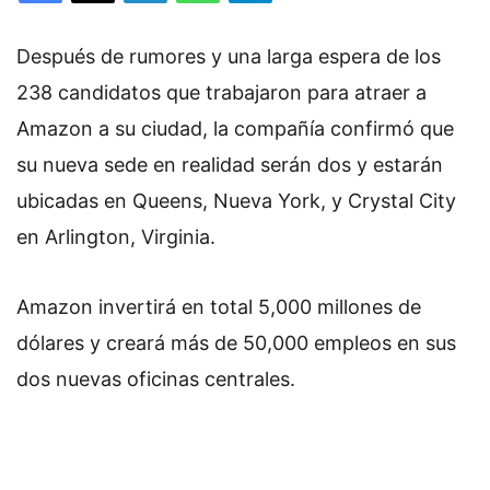
Después de rumores y una larga espera de los
238 candidatos que trabajaron para atraer a
Amazon a su ciudad, la compañía confirmó que
su nueva sede en realidad serán dos y estarán
ubicadas en Queens, Nueva York, y Crystal City
en Arlington, Virginia.
Amazon invertirá en total 5,000 millones de
dólares y creará más de 50,000 empleos en sus
dos nuevas oficinas centrales.