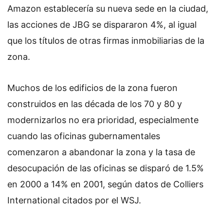
Amazon establecería su nueva sede en la ciudad,
las acciones de JBG se dispararon 4%, al igual
que los títulos de otras firmas inmobiliarias de la
zona.
Muchos de los edificios de la zona fueron
construidos en las década de los 70 y 80 y
modernizarlos no era prioridad, especialmente
cuando las oficinas gubernamentales
comenzaron a abandonar la zona y la tasa de
desocupación de las oficinas se disparó de 1.5%
en 2000 a 14% en 2001, según datos de Colliers
International citados por el WSJ.