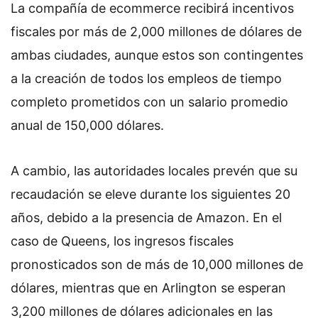
La compañía de ecommerce recibirá incentivos
fiscales por más de 2,000 millones de dólares de
ambas ciudades, aunque estos son contingentes
a la creación de todos los empleos de tiempo
completo prometidos con un salario promedio
anual de 150,000 dólares.
A cambio, las autoridades locales prevén que su
recaudación se eleve durante los siguientes 20
años, debido a la presencia de Amazon. En el
caso de Queens, los ingresos fiscales
pronosticados son de más de 10,000 millones de
dólares, mientras que en Arlington se esperan
3,200 millones de dólares adicionales en las