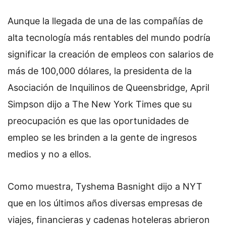
Aunque la llegada de una de las compañías de
alta tecnología más rentables del mundo podría
significar la creación de empleos con salarios de
más de 100,000 dólares, la presidenta de la
Asociación de Inquilinos de Queensbridge, April
Simpson dijo a The New York Times que su
preocupación es que las oportunidades de
empleo se les brinden a la gente de ingresos
medios y no a ellos.
Como muestra, Tyshema Basnight dijo a NYT
que en los últimos años diversas empresas de
viajes, financieras y cadenas hoteleras abrieron