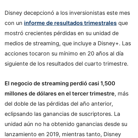
Disney decepcionó a los inversionistas este mes
con un
informe de resultados trimestrales
que
mostró crecientes pérdidas en su unidad de
medios de streaming, que incluye a Disney+. Las
acciones tocaron su mínimo en 20 años al día
siguiente de los resultados del cuarto trimestre.
El negocio de streaming perdió casi 1,500
millones de dólares en el tercer trimestre
, más
del doble de las pérdidas del año anterior,
eclipsando las ganancias de suscriptores. La
unidad aún no ha obtenido ganancias desde su
lanzamiento en 2019, mientras tanto, Disney