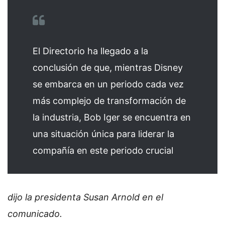
El Directorio ha llegado a la
conclusión de que, mientras Disney
se embarca en un periodo cada vez
más complejo de transformación de
la industria, Bob Iger se encuentra en
una situación única para liderar la
compañía en este periodo crucial
dijo la presidenta Susan Arnold en el
comunicado.