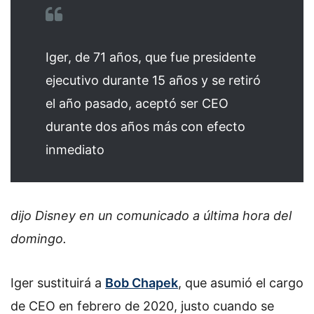
Iger, de 71 años, que fue presidente
ejecutivo durante 15 años y se retiró
el año pasado, aceptó ser CEO
durante dos años más con efecto
inmediato
dijo Disney en un comunicado a última hora del
domingo.
Iger sustituirá a
Bob Chapek
, que asumió el cargo
de CEO en febrero de 2020, justo cuando se