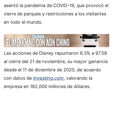
asentó la pandemia de COVID-19, que provocó el
cierre de parques y restricciones a los visitantes
en todo el mundo.
Las acciones de Disney repuntaron 6.3% a 97.58
al cierre del 21 de noviembre, su mayor ganancia
desde el 11 de diciembre de 2020, de acuerdo
con datos de
Investing.com
, valorando la
empresa en 182,000 millones de dólares.