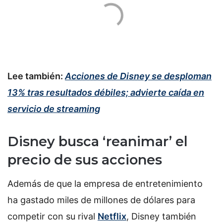
Lee también:
Acciones de Disney se desploman
13% tras resultados débiles; advierte caída en
servicio de streaming
Disney busca ‘reanimar’ el
precio de sus acciones
Además de que la empresa de entretenimiento
ha gastado miles de millones de dólares para
competir con su rival
Netflix
, Disney también