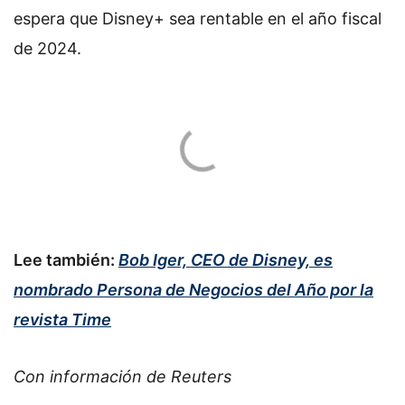
espera que Disney+ sea rentable en el año fiscal
de 2024.
Lee también:
Bob Iger, CEO de Disney, es
nombrado Persona de Negocios del Año por la
revista Time
Con información de Reuters