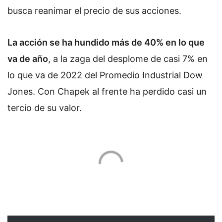
busca reanimar el precio de sus acciones.
La acción se ha hundido más de 40% en lo que
va de año
, a la zaga del desplome de casi 7% en
lo que va de 2022 del Promedio Industrial Dow
Jones. Con Chapek al frente ha perdido casi un
tercio de su valor.