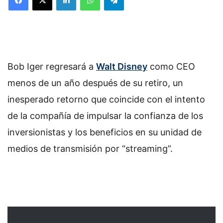
Bob Iger regresará a
Walt Disney
como CEO
menos de un año después de su retiro, un
inesperado retorno que coincide con el intento
de la compañía de impulsar la confianza de los
inversionistas y los beneficios en su unidad de
medios de transmisión por “streaming”.