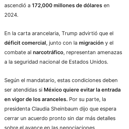
ascendió a
172,000 millones de dólares
en
2024.
En la carta arancelaria, Trump advirtió que el
déficit comercial
, junto con la
migración
y el
combate al
narcotráfico
, representan amenazas
a la seguridad nacional de Estados Unidos.
Según el mandatario, estas condiciones deben
ser atendidas si
México quiere evitar la entrada
en vigor de los aranceles.
Por su parte, la
presidenta Claudia Sheinbaum dijo
que espera
cerrar un acuerdo pronto sin dar más detalles
sobre el avance en las negociaciones.