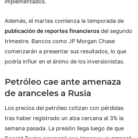
implementados.
Además, el martes comienza la temporada de
publicación de reportes financieros
del segundo
trimestre. Bancos como JP Morgan Chase
comenzarán a presentar sus resultados, lo que
podría influir en el ánimo de los inversionistas.
Petróleo cae ante amenaza
de aranceles a Rusia
Los precios del petróleo cotizan con pérdidas
tras haber registrado un alza cercana al 3% la
semana pasada. La presión llega luego de que