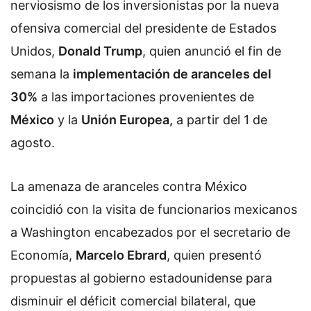
nerviosismo de los inversionistas por la nueva
ofensiva comercial del presidente de Estados
Unidos,
Donald Trump
, quien anunció el fin de
semana la
implementación de aranceles del
30%
a las importaciones provenientes de
México
y la
Unión Europea,
a partir del 1 de
agosto.
La amenaza de aranceles contra México
coincidió con la visita de funcionarios mexicanos
a Washington encabezados por el secretario de
Economía,
Marcelo Ebrard
, quien presentó
propuestas al gobierno estadounidense para
disminuir el déficit comercial bilateral, que