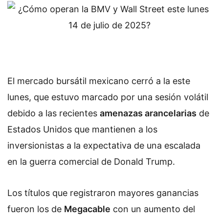
El mercado bursátil mexicano cerró a la este
lunes, que estuvo marcado por una sesión volátil
debido a las recientes
amenazas arancelarias
de
Estados Unidos que mantienen a los
inversionistas a la expectativa de una escalada
en la guerra comercial de Donald Trump.
Los títulos que registraron mayores ganancias
fueron los de
Megacable
con un aumento del