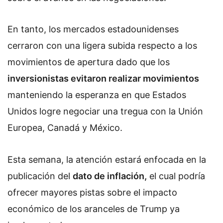
En tanto, los mercados estadounidenses
cerraron con una ligera subida respecto a los
movimientos de apertura dado que los
inversionistas evitaron realizar movimientos
manteniendo la esperanza en que Estados
Unidos logre negociar una tregua con la Unión
Europea, Canadá y México.
Esta semana, la atención estará enfocada en la
publicación del
dato de inflación,
el cual podría
ofrecer mayores pistas sobre el impacto
económico de los aranceles de Trump ya