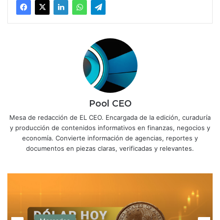
Pool CEO
Mesa de redacción de EL CEO. Encargada de la edición, curaduría
y producción de contenidos informativos en finanzas, negocios y
economía. Convierte información de agencias, reportes y
documentos en piezas claras, verificadas y relevantes.