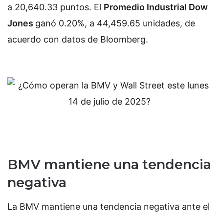
a 20,640.33 puntos. El
Promedio Industrial Dow
Jones
ganó 0.20%, a 44,459.65 unidades, de
acuerdo con datos de
Bloomberg.
BMV mantiene una tendencia
negativa
La BMV mantiene una tendencia negativa ante el