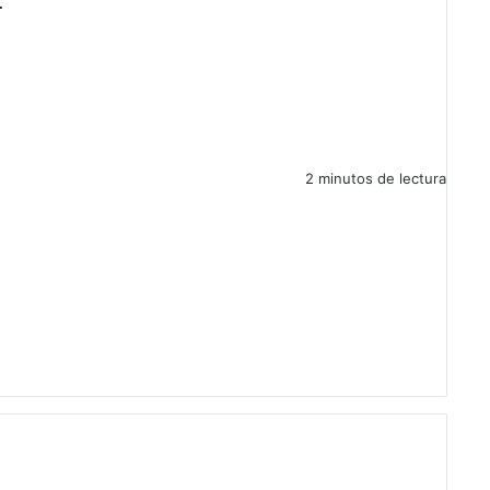
s.
2 minutos de lectura