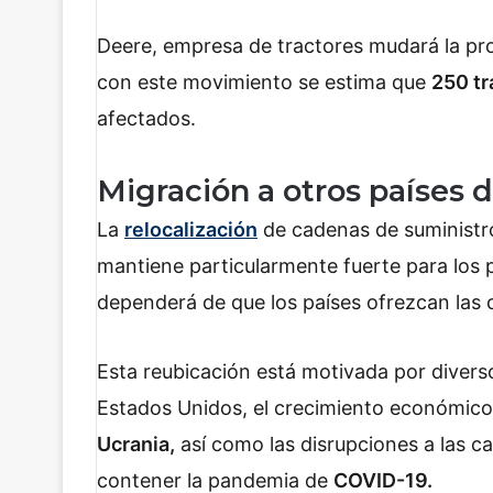
Deere, empresa de tractores mudará la pr
con este movimiento se estima que
250 tr
afectados.
Migración a otros países 
La
relocalización
de cadenas de suministro
mantiene particularmente fuerte para los
dependerá de que los países ofrezcan las
Esta reubicación está motivada por divers
Estados Unidos, el crecimiento económico d
Ucrania,
así como las disrupciones a las c
contener la pandemia de
COVID-19.