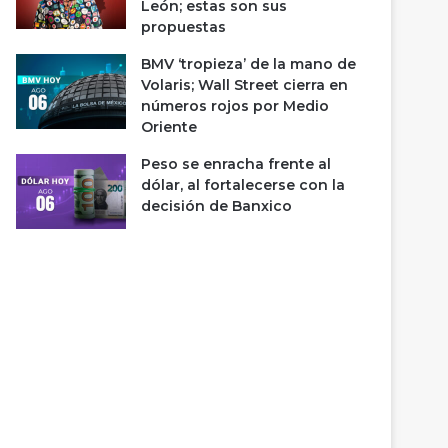
León; estas son sus
propuestas
BMV ‘tropieza’ de la mano de
Volaris; Wall Street cierra en
números rojos por Medio
Oriente
Peso se enracha frente al
dólar, al fortalecerse con la
decisión de Banxico