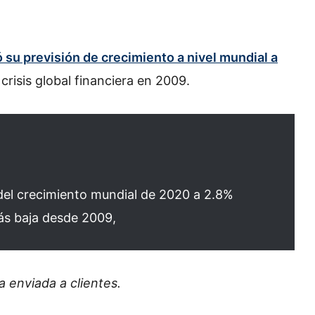
 su previsión de crecimiento a nivel mundial a
 crisis global financiera en 2009.
del crecimiento mundial de 2020 a 2.8%
más baja desde 2009,
 enviada a clientes.