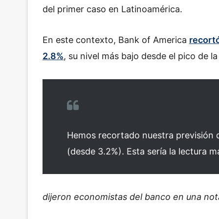
del primer caso en Latinoamérica.
En este contexto, Bank of America
recortó
2.8%
, su nivel más bajo desde el pico de la
Hemos recortado nuestra previsión 
(desde 3.2%). Esta sería la lectura 
dijeron economistas del banco en una nota