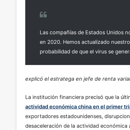
Las compañías de Estados Unidos no
en 2020. Hemos actualizado nuestro
probabilidad de que el virus se gener
explicó el estratega en jefe de renta vari
La institución financiera precisó que la últ
actividad económica china en el primer tr
exportadores estadounidenses, disrupcion
desaceleración de la actividad económica a 