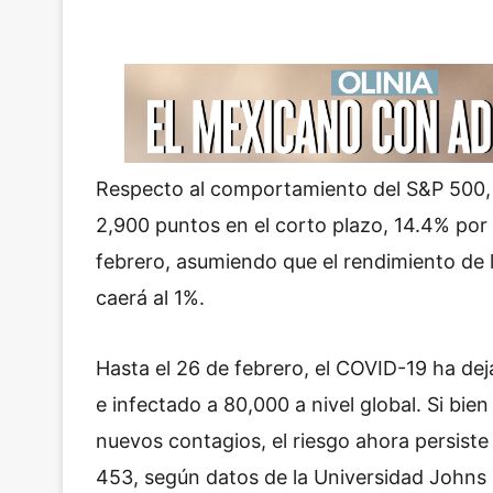
Respecto al comportamiento del S&P 500,
2,900 puntos en el corto plazo, 14.4% por 
febrero, asumiendo que el rendimiento de
caerá al 1%.
Hasta el 26 de febrero, el COVID-19 ha de
e infectado a 80,000 a nivel global. Si bi
nuevos contagios, el riesgo ahora persiste 
453, según datos de la Universidad Johns H