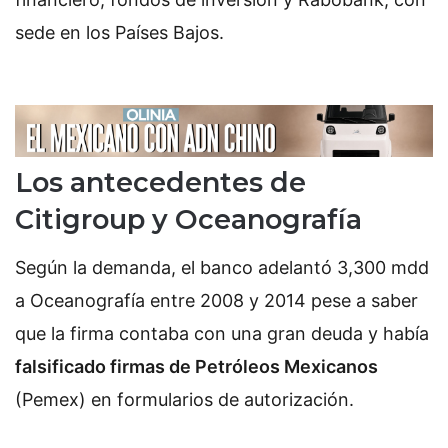
sede en los Países Bajos.
Los antecedentes de
Citigroup y Oceanografía
Según la demanda, el banco adelantó 3,300 mdd
a Oceanografía entre 2008 y 2014 pese a saber
que la firma contaba con una gran deuda y había
falsificado firmas de Petróleos Mexicanos
(Pemex) en formularios de autorización.