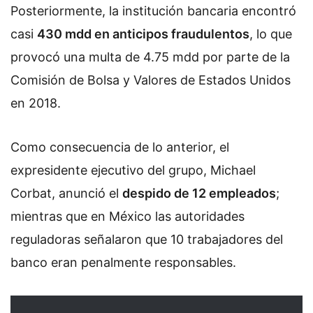
Posteriormente, la institución bancaria encontró
casi
430 mdd en anticipos fraudulentos
, lo que
provocó una multa de 4.75 mdd por parte de la
Comisión de Bolsa y Valores de Estados Unidos
en 2018.
Como consecuencia de lo anterior, el
expresidente ejecutivo del grupo, Michael
Corbat, anunció el
despido de 12 empleados
;
mientras que en México las autoridades
reguladoras señalaron que 10 trabajadores del
banco eran penalmente responsables.