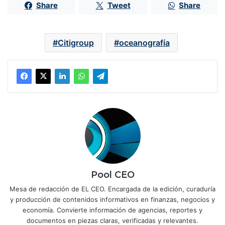
Share
Tweet
Share
Citigroup
oceanografía
Pool CEO
Mesa de redacción de EL CEO. Encargada de la edición, curaduría
y producción de contenidos informativos en finanzas, negocios y
economía. Convierte información de agencias, reportes y
documentos en piezas claras, verificadas y relevantes.