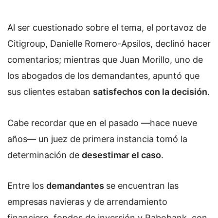
Al ser cuestionado sobre el tema, el portavoz de
Citigroup, Danielle Romero-Apsilos, declinó hacer
comentarios; mientras que Juan Morillo, uno de
los abogados de los demandantes, apuntó que
sus clientes estaban
satisfechos con la decisión
.
Cabe recordar que en el pasado —hace nueve
años— un juez de primera instancia tomó la
determinación de
desestimar el caso
.
Entre los
demandantes
se encuentran las
empresas navieras y de arrendamiento
financiero, fondos de inversión y Rabobank, con