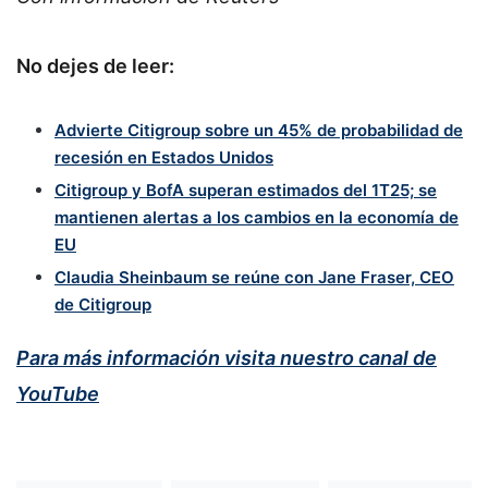
No dejes de leer:
Advierte Citigroup sobre un 45% de probabilidad de
recesión en Estados Unidos
Citigroup y BofA superan estimados del 1T25; se
mantienen alertas a los cambios en la economía de
EU
Claudia Sheinbaum se reúne con Jane Fraser, CEO
de Citigroup
Para más información visita nuestro canal de
YouTube