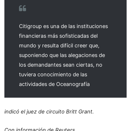
Citigroup es una de las instituciones
financieras más sofisticadas del
mundo y resulta difícil creer que,
suponiendo que las alegaciones de
los demandantes sean ciertas, no
tuviera conocimiento de las
actividades de Oceanografía
indicó el juez de circuito Britt Grant.
Con información de Reuters