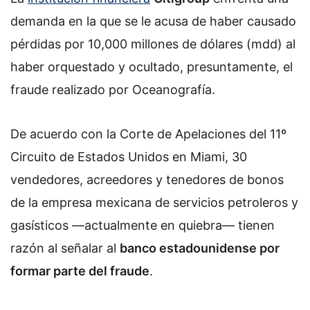
demanda en la que se le acusa de haber causado
pérdidas por 10,000 millones de dólares (mdd) al
haber orquestado y ocultado, presuntamente, el
fraude realizado por Oceanografía.
De acuerdo con la Corte de Apelaciones del
11º
Circuito de Estados Unidos en Miami, 30
vendedores, acreedores y tenedores de bonos
de la empresa mexicana de servicios petroleros y
gasísticos —actualmente en quiebra— tienen
razón al señalar al
banco estadounidense por
formar parte del fraude
.